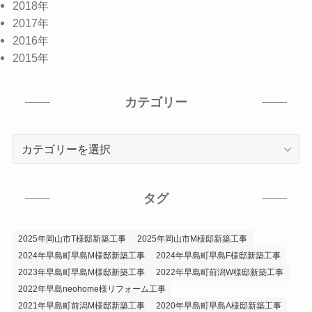
2018年
2017年
2016年
2015年
カテゴリー
カ
テ
ゴ
リ
タグ
ー
2025年岡山市T様邸新築工事
2025年岡山市M様邸新築工事
2024年早島町早島M様邸新築工事
2024年早島町早島F様邸新築工事
2023年早島町早島M様邸新築工事
2022年早島町前潟W様邸新築工事
2022年早島neohome様リフォーム工事
2021年早島町前潟M様邸新築工事
2020年早島町早島A様邸新築工事