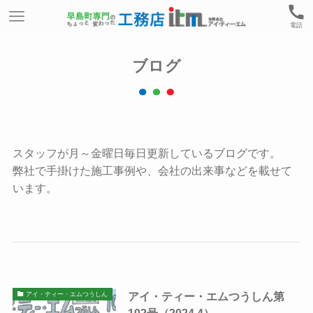
電話
ブログ
スタッフが月～金曜日毎日更新しているブログです。
弊社で手掛けた施工事例や、会社の出来事などを載せて
います。
アイ・ティー・エムつうしん第
アイ・ティー・エムつうしん
102号（2024.4）