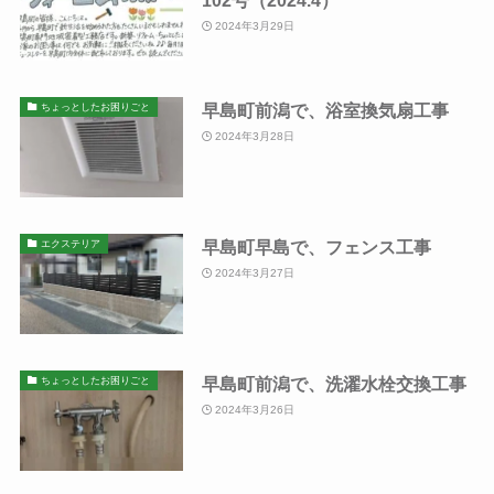
2024年3月29日
早島町前潟で、浴室換気扇工事
ちょっとしたお困りごと
2024年3月28日
早島町早島で、フェンス工事
エクステリア
2024年3月27日
早島町前潟で、洗濯水栓交換工事
ちょっとしたお困りごと
2024年3月26日