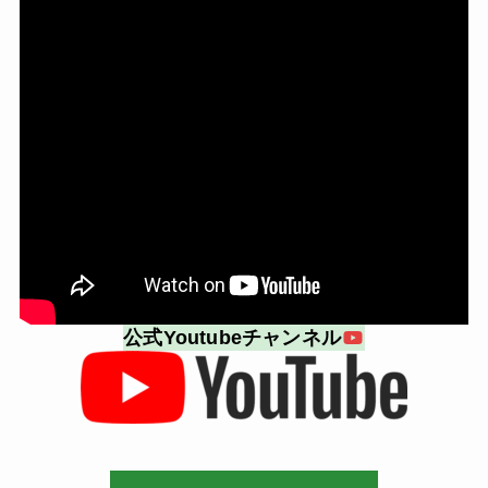
公式Youtubeチャンネル