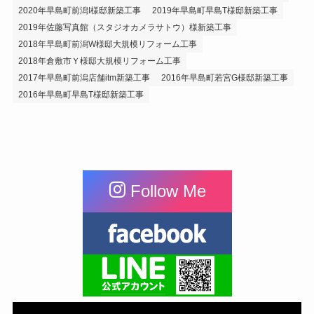
2020年早島町前潟I様邸新築工事
2019年早島町早島T様邸新築工事
2019年佐藤写真館（スタジオカメラサトウ）様新築工事
2018年早島町前潟W様邸大規模リフォーム工事
2018年倉敷市Ｙ様邸大規模リフォーム工事
2017年早島町前潟店舗itm新築工事
2016年早島町若宮G様邸新築工事
2016年早島町早島T様邸新築工事
Follow Me