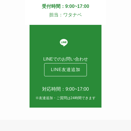
受付時間：9:00~17:00
担当：ワタナベ
LINEでのお問い合わせ
LINE友達追加
対応時間：9:00~17:00
※友達追加・ご質問は24時間できます