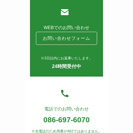
WEBでのお問い合わせ
お問い合わせフォーム
※3日以内にお返事いたします。
24時間受付中
電話でのお問い合わせ
086-697-6070
※光電話のため局番が482ではありません。