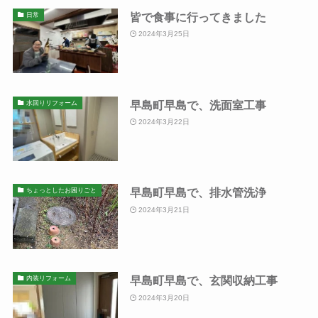
皆で食事に行ってきました
日常
2024年3月25日
早島町早島で、洗面室工事
水回りリフォーム
2024年3月22日
早島町早島で、排水管洗浄
ちょっとしたお困りごと
2024年3月21日
早島町早島で、玄関収納工事
内装リフォーム
2024年3月20日