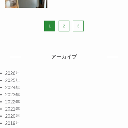
1
2
3
アーカイブ
2026年
2025年
2024年
2023年
2022年
2021年
2020年
2019年