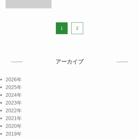
1
2
アーカイブ
2026年
2025年
2024年
2023年
2022年
2021年
2020年
2019年