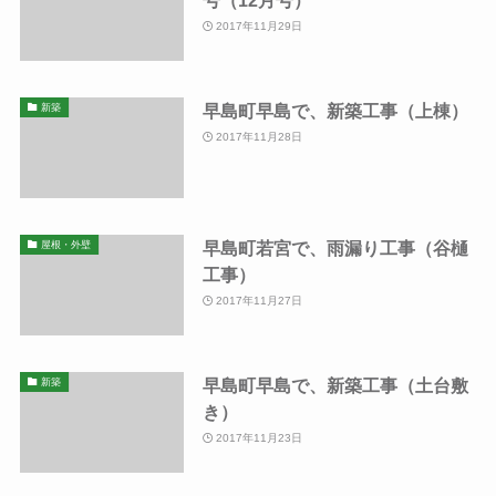
2017年11月29日
早島町早島で、新築工事（上棟）
新築
2017年11月28日
早島町若宮で、雨漏り工事（谷樋
屋根・外壁
工事）
2017年11月27日
早島町早島で、新築工事（土台敷
新築
き）
2017年11月23日