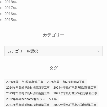
2018年
2017年
2016年
2015年
カテゴリー
カ
テ
ゴ
リ
タグ
ー
2025年岡山市T様邸新築工事
2025年岡山市M様邸新築工事
2024年早島町早島M様邸新築工事
2024年早島町早島F様邸新築工事
2023年早島町早島M様邸新築工事
2022年早島町前潟W様邸新築工事
2022年早島neohome様リフォーム工事
2021年早島町前潟M様邸新築工事
2020年早島町早島A様邸新築工事