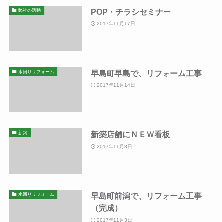
POP・チラシセミナー
弊社の活動
2017年11月17日
早島町早島で、リフォーム工事
水回りリフォーム
2017年11月14日
新築店舗にＮＥＷ看板
新築
2017年11月8日
早島町前潟で、リフォーム工事
水回りリフォーム
（完成）
2017年11月3日