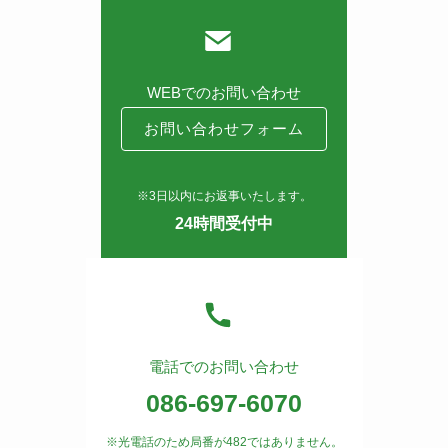
WEBでのお問い合わせ
お問い合わせフォーム
※3日以内にお返事いたします。
24時間受付中
電話でのお問い合わせ
086-697-6070
※光電話のため局番が482ではありません。