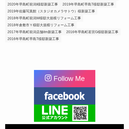
2020年早島町前潟I様邸新築工事
2019年早島町早島T様邸新築工事
2019年佐藤写真館（スタジオカメラサトウ）様新築工事
2018年早島町前潟W様邸大規模リフォーム工事
2018年倉敷市Ｙ様邸大規模リフォーム工事
2017年早島町前潟店舗itm新築工事
2016年早島町若宮G様邸新築工事
2016年早島町早島T様邸新築工事
Follow Me