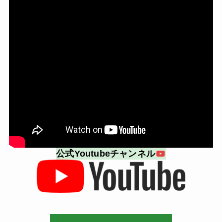
公式Youtubeチャンネル