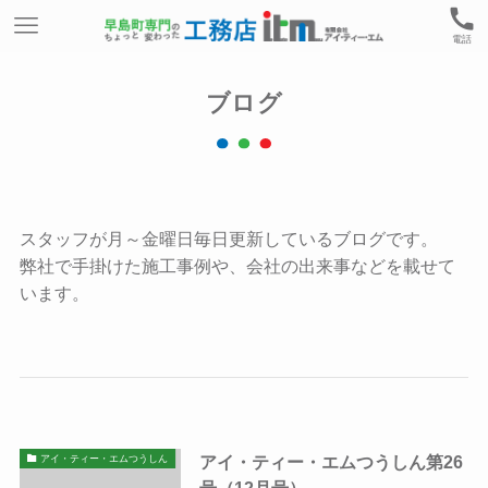
電話
ブログ
スタッフが月～金曜日毎日更新しているブログです。
弊社で手掛けた施工事例や、会社の出来事などを載せて
います。
アイ・ティー・エムつうしん第26
アイ・ティー・エムつうしん
号（12月号）