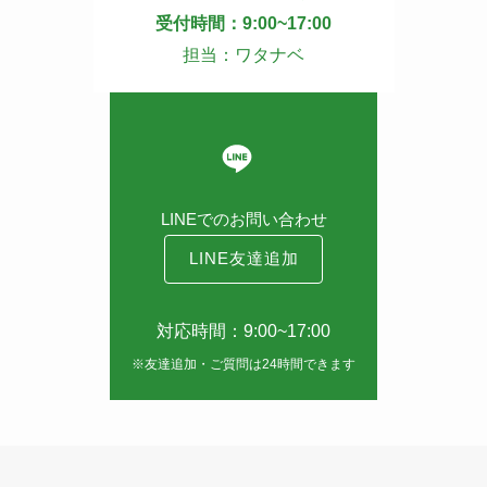
受付時間：9:00~17:00
担当：ワタナベ
LINEでのお問い合わせ
LINE友達追加
対応時間：9:00~17:00
※友達追加・ご質問は24時間できます