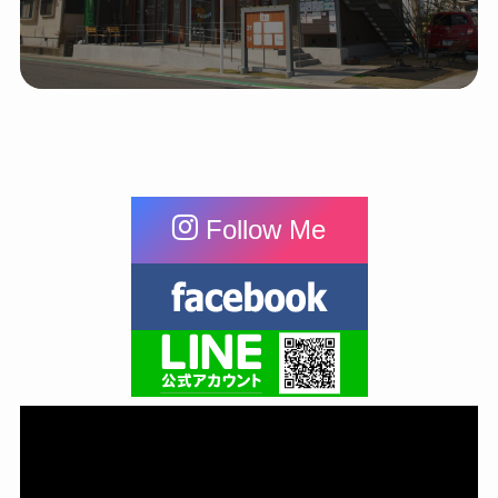
Follow Me