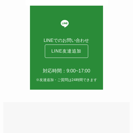
LINEでのお問い合わせ
LINE友達追加
対応時間：9:00~17:00
※友達追加・ご質問は24時間できます