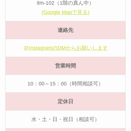
itm-102（1階の真ん中）
(Google Mapで見る)
連絡先
InstagramのDMからお願いします
営業時間
10：00～15：00（時間相談可）
定休日
水・土・日・祝日（相談可）