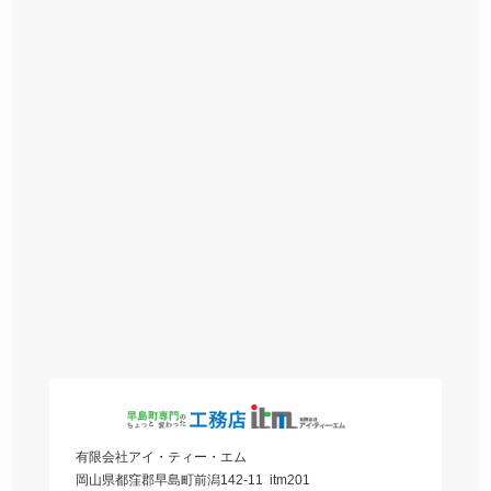
有限会社アイ・ティー・エム
岡山県都窪郡早島町前潟142-11 itm201