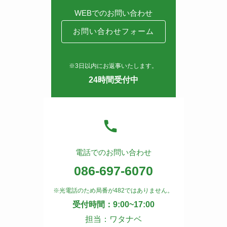
WEBでのお問い合わせ
お問い合わせフォーム
※3日以内にお返事いたします。
24時間受付中
電話でのお問い合わせ
086-697-6070
※光電話のため局番が482ではありません。
受付時間：9:00~17:00
担当：ワタナベ