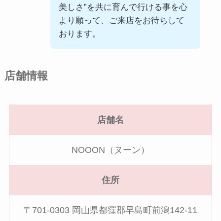
美しさ”を共に育んで行ける事を心
より願って、ご来店をお待ちして
おります。
店舗情報
店舗名
NOOON（ヌーン）
住所
〒701-0303 岡山県都窪郡早島町前潟142-11