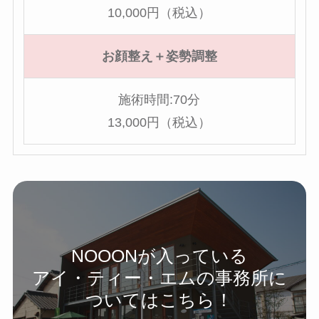
10,000円（税込）
お顔整え＋姿勢調整
施術時間:70分
13,000円（税込）
NOOONが入っている
アイ・ティー・エムの事務所に
ついてはこちら！