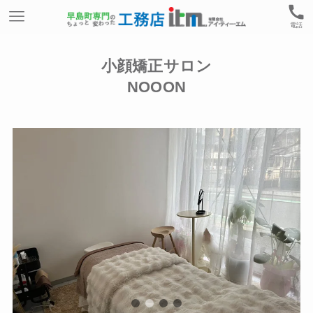
電話
小顔矯正サロン
NOOON