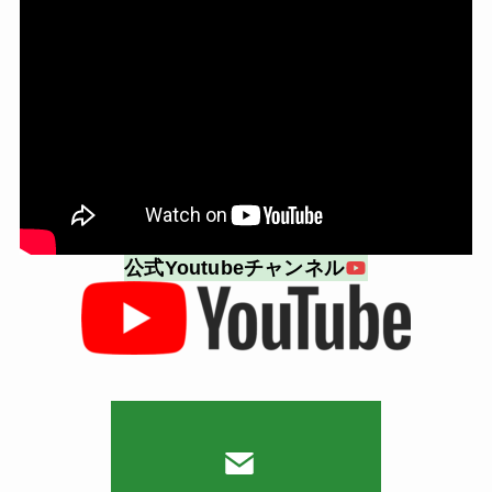
公式Youtubeチャンネル