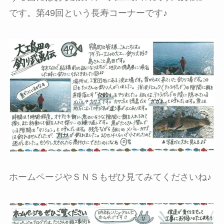
です。第49回という長寿コーナーです♪
ホームページやＳＮＳもぜひ見てみてくださいね♪