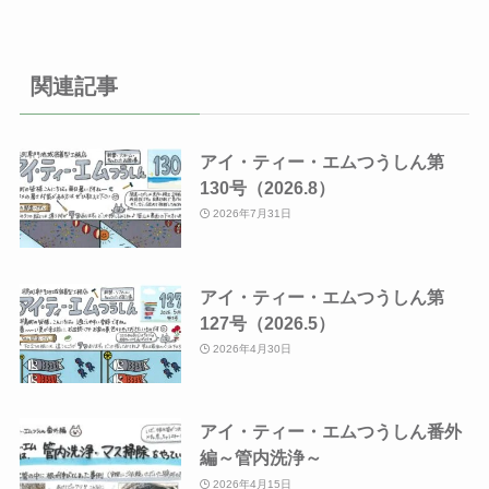
関連記事
アイ・ティー・エムつうしん第
130号（2026.8）
2026年7月31日
アイ・ティー・エムつうしん第
127号（2026.5）
2026年4月30日
アイ・ティー・エムつうしん番外
編～管内洗浄～
2026年4月15日