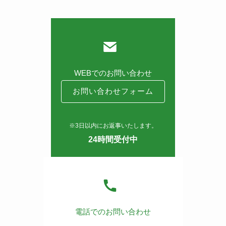
WEBでのお問い合わせ
お問い合わせフォーム
※3日以内にお返事いたします。
24時間受付中
電話でのお問い合わせ