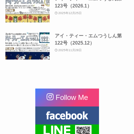
123号（2026.1）
2025年12月25日
アイ・ティー・エムつうしん第
122号（2025.12）
2025年11月28日
Follow Me