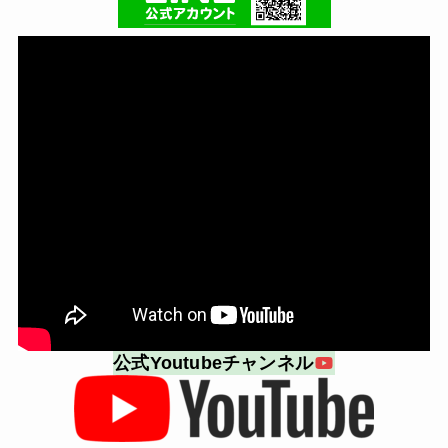
公式Youtubeチャンネル