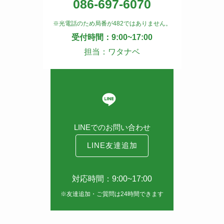
086-697-6070
※光電話のため局番が482ではありません。
受付時間：9:00~17:00
担当：ワタナベ
LINEでのお問い合わせ
LINE友達追加
対応時間：9:00~17:00
※友達追加・ご質問は24時間できます