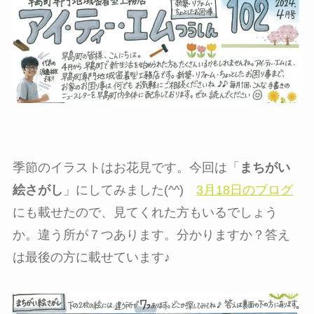
季節のイラストはお花見です。今回は「
まちがい
絵さがし
」にしてみました(^^)
3月18日のブログ
にも載せたので、見てくれた方もいるでしょう
か。違う所が７つあります。分かりますか？答え
は最後の方に載せています♪