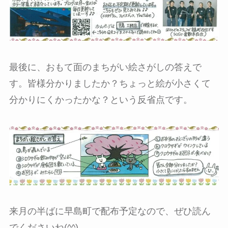
最後に、おもて面のまちがい絵さがしの答えで
す。皆様分かりましたか？ちょっと絵が小さくて
分かりにくかったかな？という反省点です。
来月の半ばに早島町で配布予定なので、ぜひ読ん
でくださいね(^^)