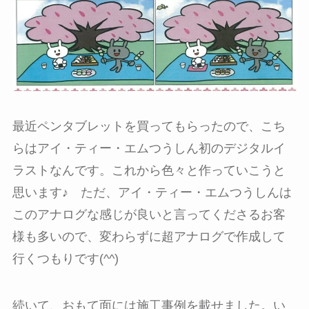
最近ペンタブレットを買ってもらったので、こち
らはアイ・ティー・エムつうしん初のデジタルイ
ラストなんです。これから色々と作っていこうと
思います♪ ただ、アイ・ティー・エムつうしんは
このアナログな感じが良いと言ってくださるお客
様も多いので、変わらずに超アナログで作成して
行くつもりです(^^)
続いて、おもて面には施工事例を載せました。い