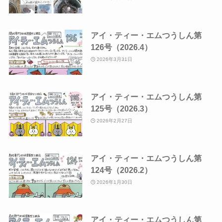
アイ・ティー・エムつうしん第
126号（2026.4）
2026年3月31日
アイ・ティー・エムつうしん第
125号（2026.3）
2026年2月27日
アイ・ティー・エムつうしん第
124号（2026.2）
2026年1月30日
アイ・ティー・エムつうしん第