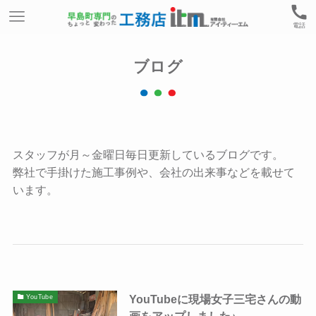
電話
ブログ
スタッフが月～金曜日毎日更新しているブログです。
弊社で手掛けた施工事例や、会社の出来事などを載せて
います。
YouTubeに現場女子三宅さんの動
YouTube
画をアップしました♪