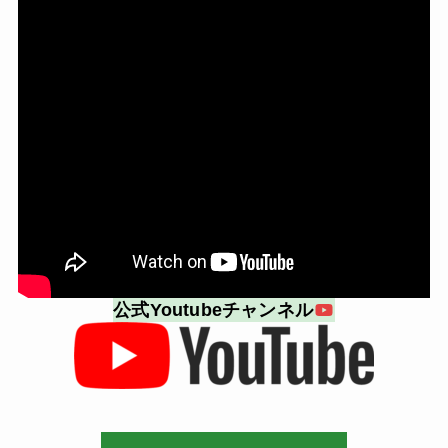
公式Youtubeチャンネル