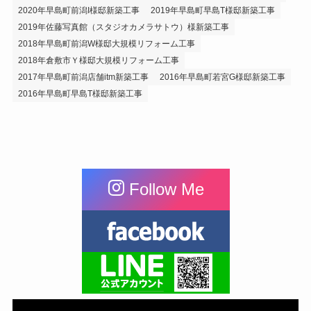
2020年早島町前潟I様邸新築工事
2019年早島町早島T様邸新築工事
2019年佐藤写真館（スタジオカメラサトウ）様新築工事
2018年早島町前潟W様邸大規模リフォーム工事
2018年倉敷市Ｙ様邸大規模リフォーム工事
2017年早島町前潟店舗itm新築工事
2016年早島町若宮G様邸新築工事
2016年早島町早島T様邸新築工事
Follow Me