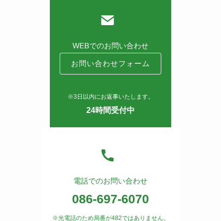
WEBでのお問い合わせ
お問い合わせフォーム
※3日以内にお返事いたします。
24時間受付中
電話でのお問い合わせ
086-697-6070
※光電話のため局番が482ではありません。