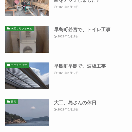
2023年5月19日
早島町若宮で、トイレ工事
水回りリフォーム
2023年5月18日
早島町早島で、波板工事
エクステリア
2023年5月17日
大工、島さんの休日
日常
2023年5月16日