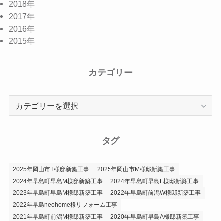
2018年
2017年
2016年
2015年
カテゴリー
カ
テ
ゴ
リ
タグ
ー
2025年岡山市T様邸新築工事
2025年岡山市M様邸新築工事
2024年早島町早島M様邸新築工事
2024年早島町早島F様邸新築工事
2023年早島町早島M様邸新築工事
2022年早島町前潟W様邸新築工事
2022年早島neohome様リフォーム工事
2021年早島町前潟M様邸新築工事
2020年早島町早島A様邸新築工事