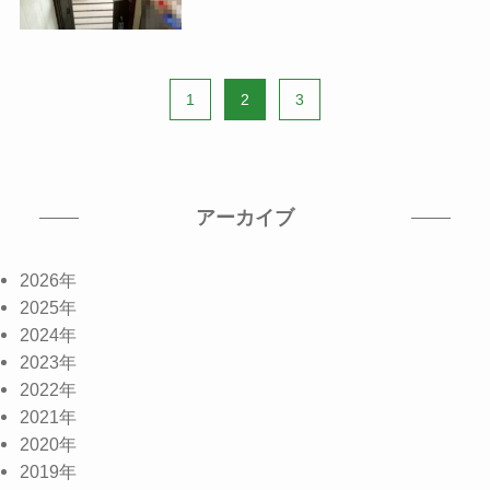
1
2
3
アーカイブ
2026年
2025年
2024年
2023年
2022年
2021年
2020年
2019年