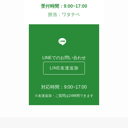
受付時間：9:00~17:00
担当：ワタナベ
LINEでのお問い合わせ
LINE友達追加
対応時間：9:00~17:00
※友達追加・ご質問は24時間できます