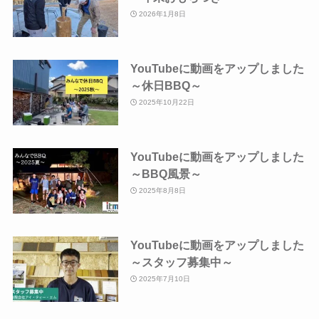
2026年1月8日
YouTubeに動画をアップしました
～休日BBQ～
2025年10月22日
YouTubeに動画をアップしました
～BBQ風景～
2025年8月8日
YouTubeに動画をアップしました
～スタッフ募集中～
2025年7月10日