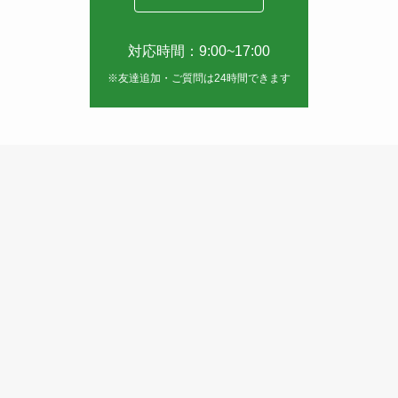
対応時間：9:00~17:00
※友達追加・ご質問は24時間できます