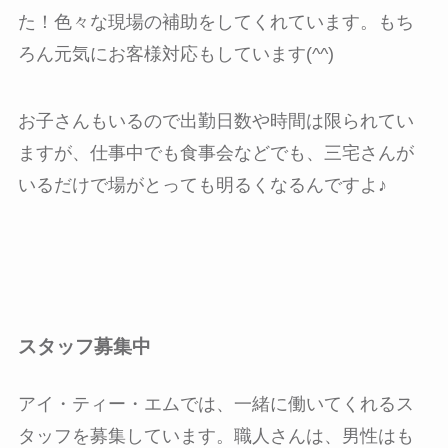
た！色々な現場の補助をしてくれています。もち
ろん元気にお客様対応もしています(^^)
お子さんもいるので出勤日数や時間は限られてい
ますが、仕事中でも食事会などでも、三宅さんが
いるだけで場がとっても明るくなるんですよ♪
スタッフ募集中
アイ・ティー・エムでは、一緒に働いてくれるス
タッフを募集しています。職人さんは、男性はも