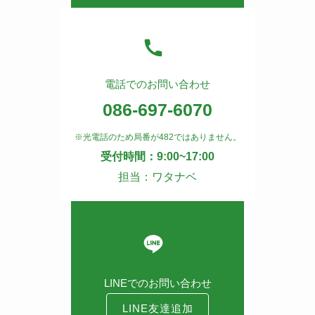
電話でのお問い合わせ
086-697-6070
※光電話のため局番が482ではありません。
受付時間：9:00~17:00
担当：ワタナベ
LINEでのお問い合わせ
LINE友達追加