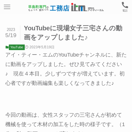
電話
YouTubeに現場女子三宅さんの動
2023
5/19
画をアップしました♪
2023年5月19日
YouTube
アイ・ティー・エムのYouTubeチャンネルに、新た
に動画をアップしました。ぜひ見てみてください
♪ 現在４本目。少しずつですが増えています。初
心者ですが動画編集も楽しくなってきました♪
今回の動画は、女性スタッフの三宅さんが初めて
機械を使って木材の加工をした時の様子です。（1