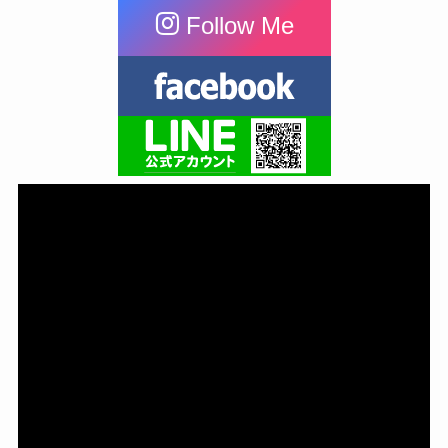
Follow Me