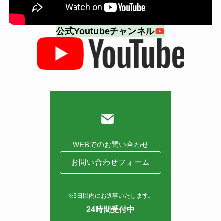
公式Youtubeチャンネル
WEBでのお問い合わせ
お問い合わせフォーム
※3日以内にお返事いたします。
24時間受付中