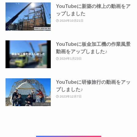
YouTubeに新築の棟上の動画をア
ップしました
2024年10月21日
YouTubeに板金加工機の作業風景
動画をアップしました♪
2024年1月23日
YouTubeに研修旅行の動画をアッ
プしました♪
2023年12月7日