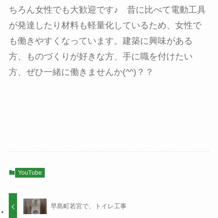
ちろん女性でも大歓迎です♪ 昔に比べて電動工具
が発達したり材料も軽量化しているため、女性で
も働きやすくなっています。建築に興味がある
方、ものづくりが好きな方、手に職を付けたい
方、ぜひ一緒に働きませんか(^^)？？
YouTube
早島町若宮で、トイレ工事