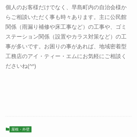
個人のお客様だけでなく、早島町内の自治会様か
らご相談いただく事も時々あります。主に公民館
関係（雨漏り補修や床工事など）の工事や、ゴミ
ステーション関係（設置やカラス対策など）の工
事が多いです。お困りの事があれば、地域密着型
工務店のアイ・ティー・エムにお気軽にご相談く
ださいね(^^)
屋根・外壁