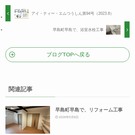
アイ・ティー・エムつうしん第94号（2023.8）
早島町早島で、浴室水栓工事
ブログTOPへ戻る
関連記事
早島町早島で、リフォーム工事
2026年5月8日