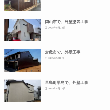
岡山市で、外壁塗装工事
2025年8月18日
倉敷市で、外壁工事
2025年5月26日
早島町早島で、外壁工事
2025年4月11日