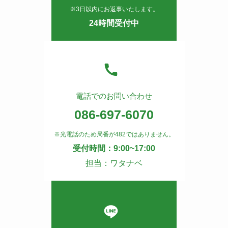
※3日以内にお返事いたします。
24時間受付中
電話でのお問い合わせ
086-697-6070
※光電話のため局番が482ではありません。
受付時間：9:00~17:00
担当：ワタナベ