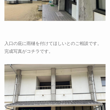
入口の庇に雨樋を付けてほしいとのご相談です。
完成写真がコチラです。