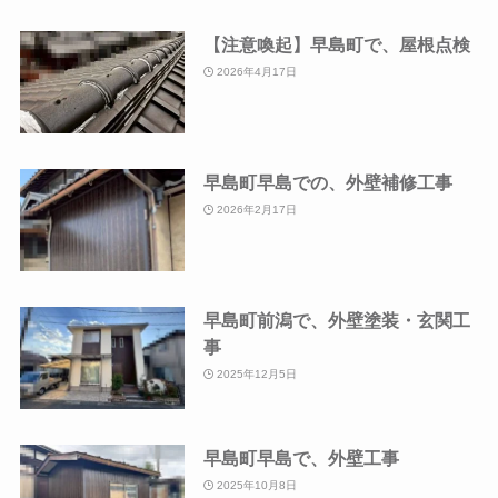
【注意喚起】早島町で、屋根点検
2026年4月17日
早島町早島での、外壁補修工事
2026年2月17日
早島町前潟で、外壁塗装・玄関工
事
2025年12月5日
早島町早島で、外壁工事
2025年10月8日