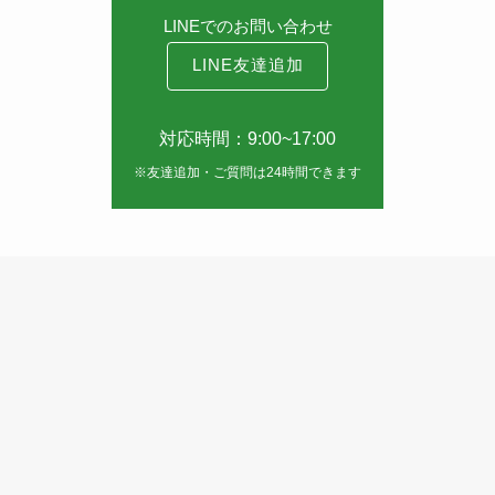
LINEでのお問い合わせ
LINE友達追加
対応時間：9:00~17:00
※友達追加・ご質問は24時間できます