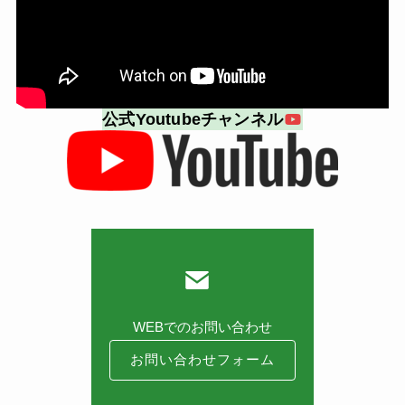
公式Youtubeチャンネル
WEBでのお問い合わせ
お問い合わせフォーム