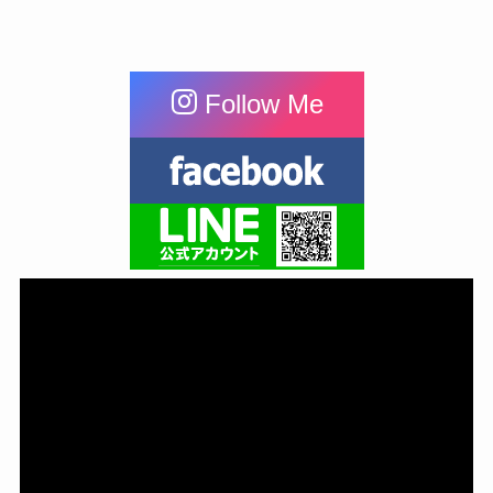
Follow Me