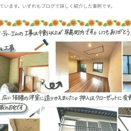
ています。いずれもブログで詳しく紹介した事例です。