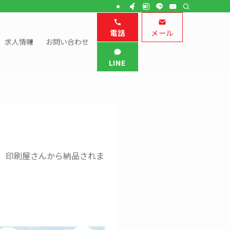
電話
メール
求人情報
お問い合わせ
LINE
、印刷屋さんから納品されま