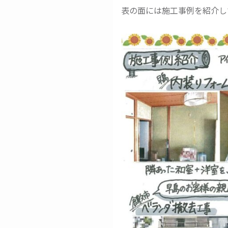
表の面には施工事例を紹介し