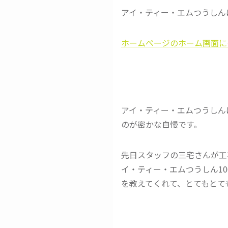
アイ・ティー・エムつうしん
ホームページのホーム画面に
アイ・ティー・エムつうしん
のが密かな自慢です。
先日スタッフの三宅さんが工
イ・ティー・エムつうしん1
を教えてくれて、とてもとても嬉