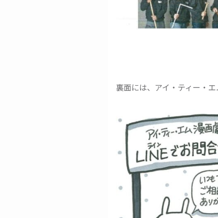
裏面には、アイ・ティー・エ