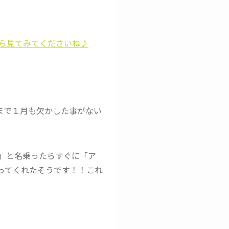
ら見てみてくださいね♪
今まで１月も欠かした事がない
」と名乗ったらすぐに「ア
言ってくれたそうです！！これ