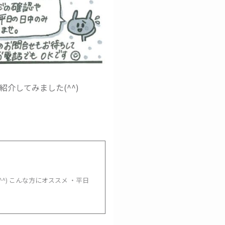
介してみました(^^)
^) こんな方にオススメ ・平日