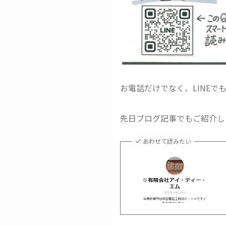
お電話だけでなく、LINEで
先日ブログ記事でもご紹介し
あわせて読みたい