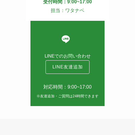
受付時間：9:00~17:00
担当：ワタナベ
LINEでのお問い合わせ
LINE友達追加
対応時間：9:00~17:00
※友達追加・ご質問は24時間できます