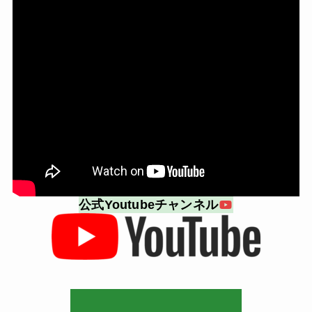
公式Youtubeチャンネル