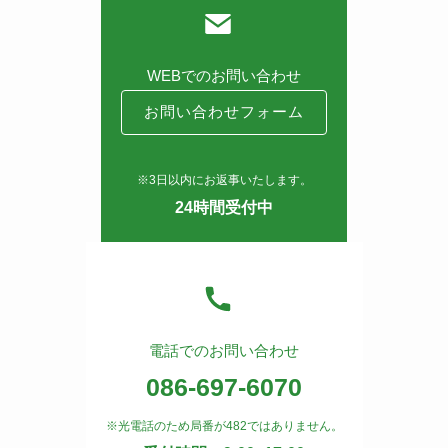
WEBでのお問い合わせ
お問い合わせフォーム
※3日以内にお返事いたします。
24時間受付中
電話でのお問い合わせ
086-697-6070
※光電話のため局番が482ではありません。