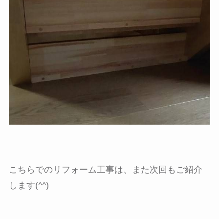
こちらでのリフォーム工事は、また次回もご紹介
します(^^)