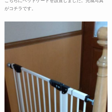
こちらにペットゲートを設置しました。完成写真
がコチラです。