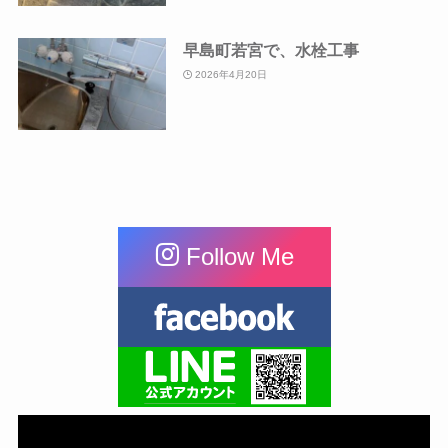
早島町若宮で、水栓工事
2026年4月20日
Follow Me