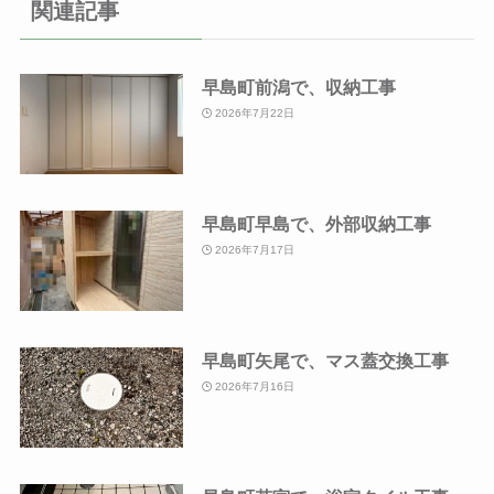
関連記事
早島町前潟で、収納工事
2026年7月22日
早島町早島で、外部収納工事
2026年7月17日
早島町矢尾で、マス蓋交換工事
2026年7月16日