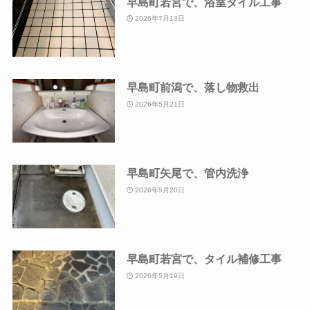
早島町若宮で、浴室タイル工事
2026年7月13日
早島町前潟で、落し物救出
2026年5月21日
早島町矢尾で、管内洗浄
2026年5月20日
早島町若宮で、タイル補修工事
2026年5月19日