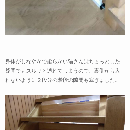
身体がしなやかで柔らかい猫さんはちょっとした
隙間でもスルリと通れてしまうので、裏側から入
れないように２段分の階段の隙間も塞ぎました。