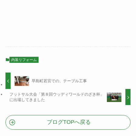
内装リフォーム
早島町若宮での、テーブル工事
フットサル大会「第８回ウッディワールドのざき杯」
に出場してきました
ブログTOPへ戻る