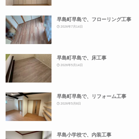
早島町早島で、フローリング工事
2026年7月14日
早島町早島で、床工事
2026年5月14日
早島町早島で、リフォーム工事
2026年5月8日
早島小学校で、内装工事