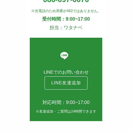
※光電話のため局番が482ではありません。
受付時間：9:00~17:00
担当：ワタナベ
LINEでのお問い合わせ
LINE友達追加
対応時間：9:00~17:00
※友達追加・ご質問は24時間できます