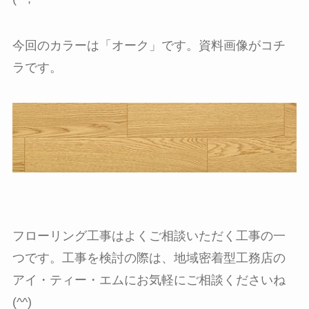
今回のカラーは「オーク」です。資料画像がコチ
ラです。
フローリング工事はよくご相談いただく工事の一
つです。工事を検討の際は、地域密着型工務店の
アイ・ティー・エムにお気軽にご相談くださいね
(^^)