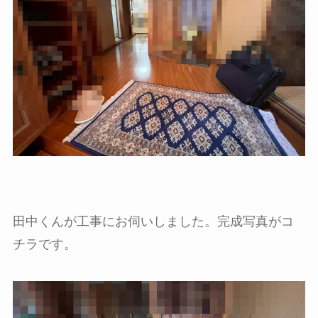
田中くんが工事にお伺いしました。完成写真がコ
チラです。