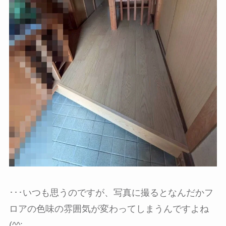
･･･いつも思うのですが、写真に撮るとなんだかフ
ロアの色味の雰囲気が変わってしまうんですよね
(^^;