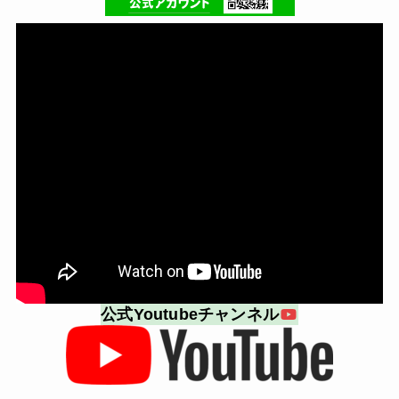
公式Youtubeチャンネル