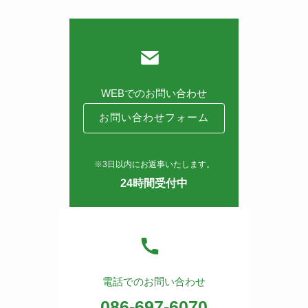
WEBでのお問い合わせ
お問い合わせフォーム
※3日以内にお返事いたします。
24時間受付中
電話でのお問い合わせ
086-697-6070