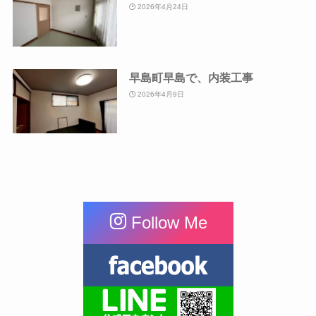
2026年4月24日
早島町早島で、内装工事
2026年4月9日
Follow Me