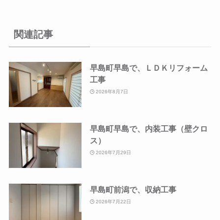
関連記事
早島町早島で、ＬＤＫリフォーム
工事
2026年8月7日
早島町早島で、内装工事（壁クロ
ス）
2026年7月29日
早島町前潟で、収納工事
2026年7月22日