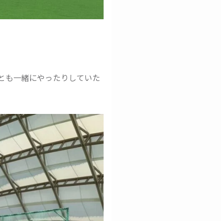
とも一緒にやったりしていた