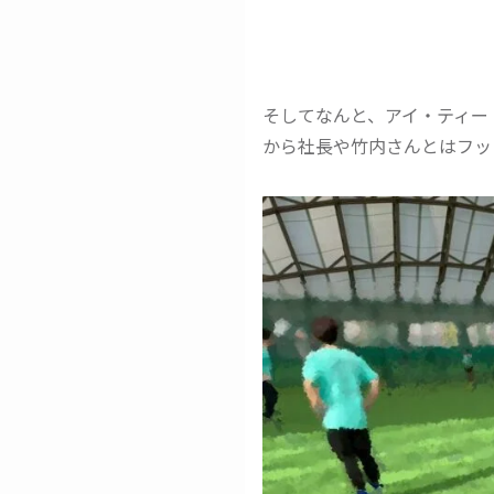
そしてなんと、アイ・ティー
から社長や竹内さんとはフッ