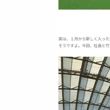
実は、１月から新しく入った
そうですよ。今回、社長と竹