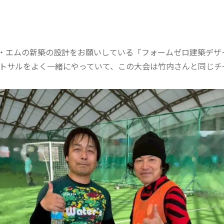
・エムの新築の設計をお願いしている「フォームゼロ建築デザ
トサルをよく一緒にやっていて、この大会は竹内さんと同じチ