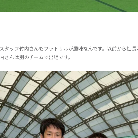
スタッフ竹内さんもフットサルが趣味なんです。以前から社長
内さんは別のチームで出場です。