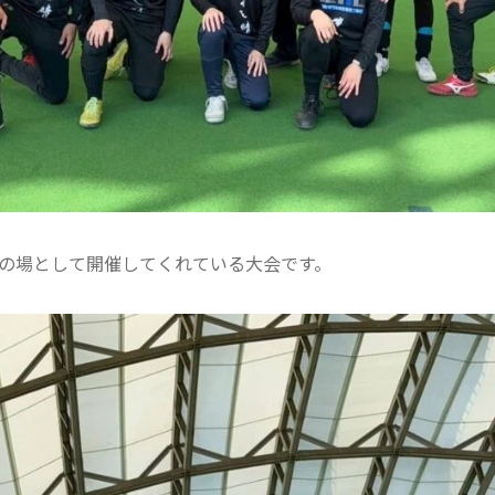
の場として開催してくれている大会です。