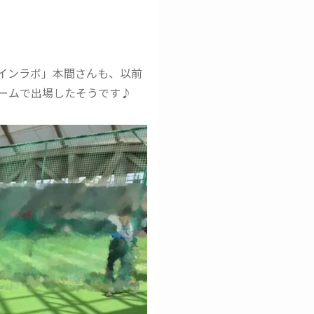
インラボ」本間さんも、以前
ームで出場したそうです♪