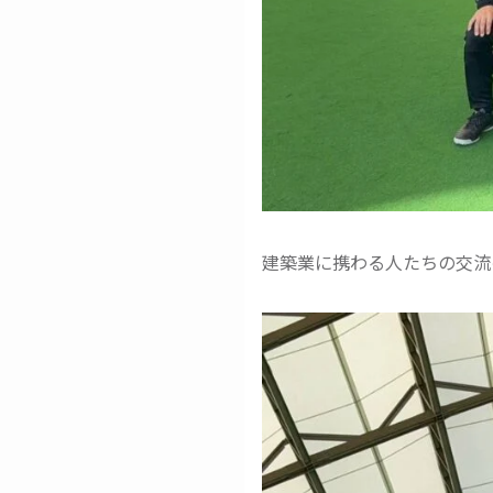
建築業に携わる人たちの交流