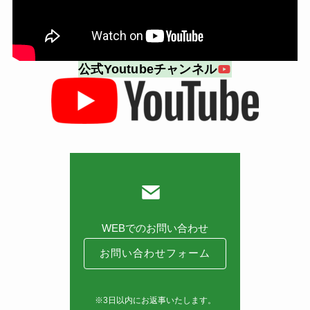
公式Youtubeチャンネル
WEBでのお問い合わせ
お問い合わせフォーム
※3日以内にお返事いたします。