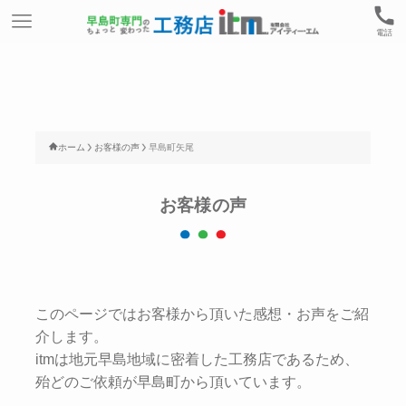
電話
ホーム
お客様の声
早島町矢尾
お客様の声
このページではお客様から頂いた感想・お声をご紹
介します。
itmは地元早島地域に密着した工務店であるため、
殆どのご依頼が早島町から頂いています。