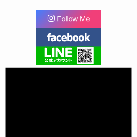
Follow Me