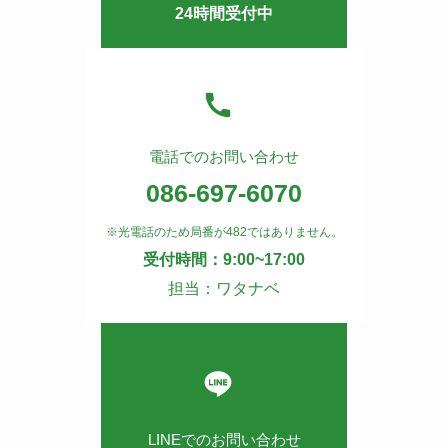
24時間受付中
電話でのお問い合わせ
086-697-6070
※光電話のため局番が482ではありません。
受付時間：9:00~17:00
担当：ワタナベ
LINEでのお問い合わせ