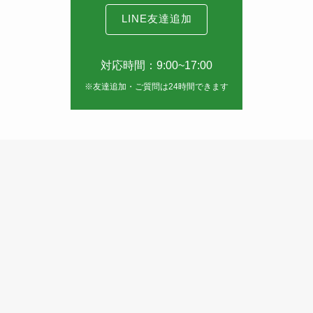
LINE友達追加
対応時間：9:00~17:00
※友達追加・ご質問は24時間できます