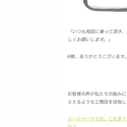
「いつも相談に乗って頂き、
しくお願いします。」
K様、ありがとうございます。
お客様の声が私たちの励みに
らえるような工務店を目指し
ホームページでは、これまで
ね♪