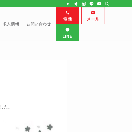
電話
メール
求人情報
お問い合わせ
LINE
した。