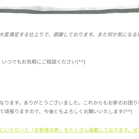
大変満足する仕上りで、感謝しております。また何か気になる
いつでもお気軽にご相談ください(^^)
なります。ありがとうございました。これからもお家のお困り
て頑張りますので、今後ともよろしくお願いいたします(^^)
にいただいた「お客様の声」をたくさん掲載しております。ぜ