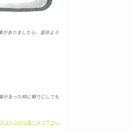
事がありましたら、是非よろ
事があった時に頼りにしても
ひコチラから見てみて下さい