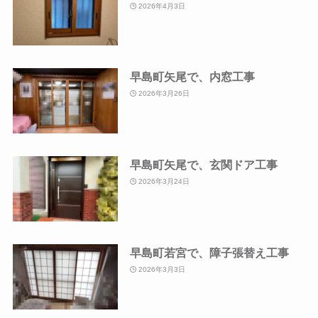
2026年4月3日
早島町矢尾で、内窓工事
2026年3月26日
早島町矢尾で、玄関ドア工事
2026年3月24日
早島町若宮で、障子張替え工事
2026年3月3日