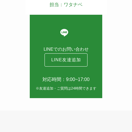
担当：ワタナベ
LINEでのお問い合わせ
LINE友達追加
対応時間：9:00~17:00
※友達追加・ご質問は24時間できます