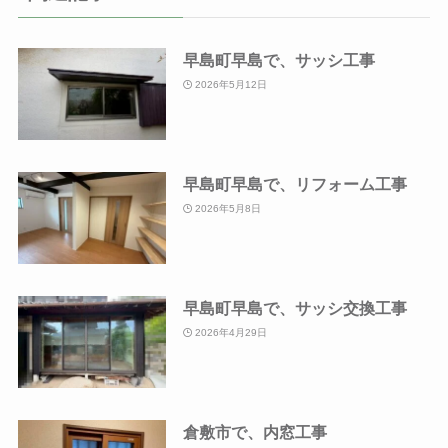
早島町早島で、サッシ工事
2026年5月12日
早島町早島で、リフォーム工事
2026年5月8日
早島町早島で、サッシ交換工事
2026年4月29日
倉敷市で、内窓工事