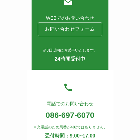
WEBでのお問い合わせ
お問い合わせフォーム
※3日以内にお返事いたします。
24時間受付中
電話でのお問い合わせ
086-697-6070
※光電話のため局番が482ではありません。
受付時間：9:00~17:00