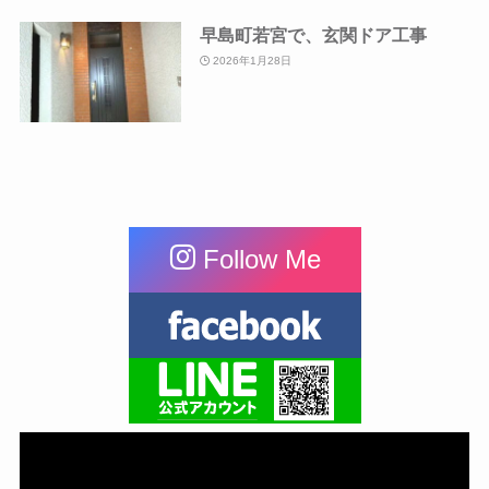
早島町若宮で、玄関ドア工事
2026年1月28日
Follow Me