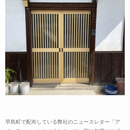
早島町で配布している弊社のニュースレター「ア