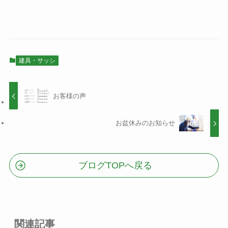
建具・サッシ
お客様の声
お盆休みのお知らせ
ブログTOPへ戻る
関連記事