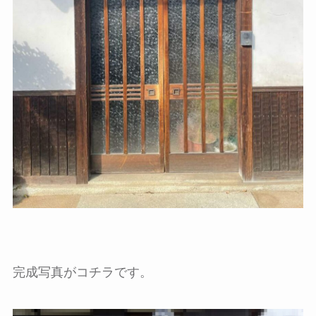
完成写真がコチラです。