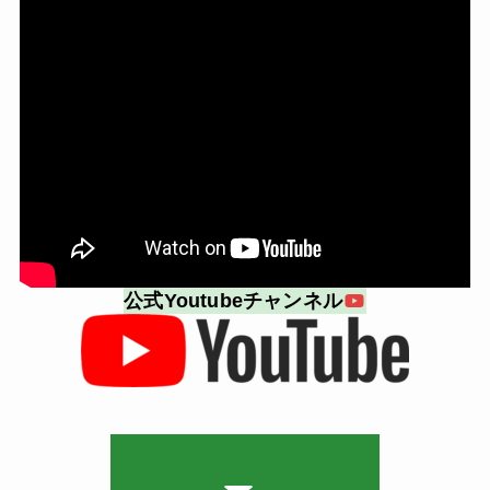
公式Youtubeチャンネル