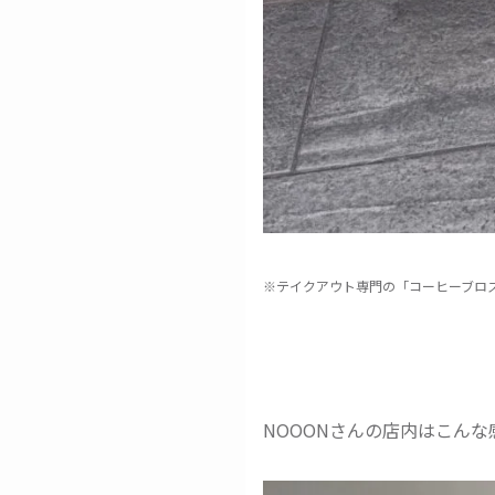
※テイクアウト専門の「コーヒーブロス
NOOONさんの店内はこん