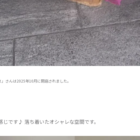
」さんは2025年10月に閉店されました。
な感じです♪ 落ち着いたオシャレな空間です。