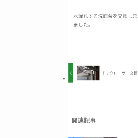
水漏れする洗面台を交換しま
ました。
ドアクローザー交換
関連記事