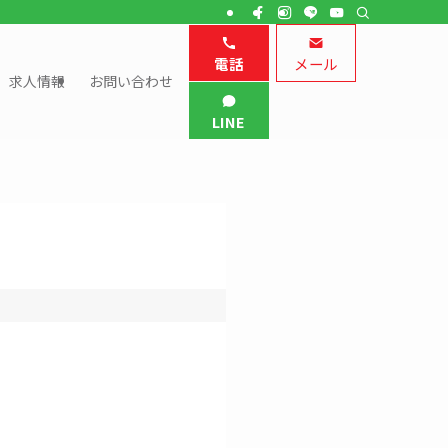
電話
メール
求人情報
お問い合わせ
LINE