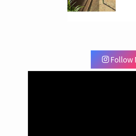
Follow