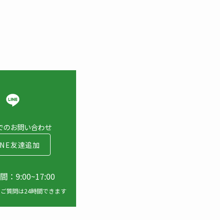
Eでのお問い合わせ
INE友達追加
：9:00~17:00
ご質問は24時間できます