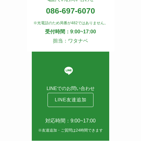
086-697-6070
※光電話のため局番が482ではありません。
受付時間：9:00~17:00
担当：ワタナベ
LINEでのお問い合わせ
LINE友達追加
対応時間：9:00~17:00
※友達追加・ご質問は24時間できます