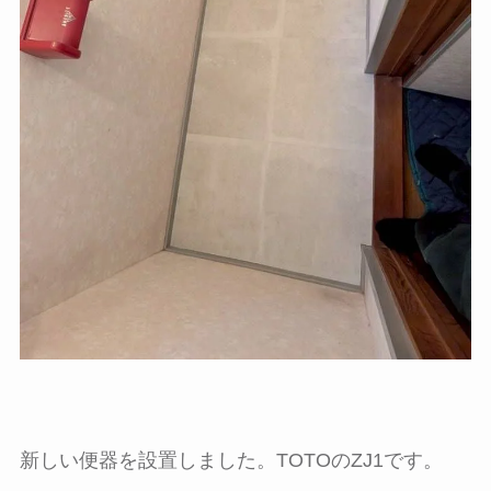
新しい便器を設置しました。TOTOのZJ1です。