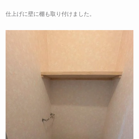
仕上げに壁に棚も取り付けました。