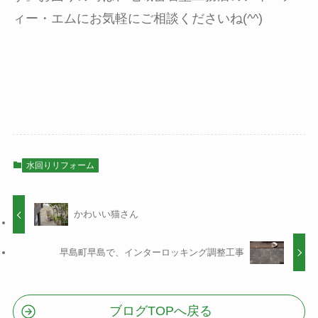
ィー・エムにお気軽にご相談くださいね(^^)
水回りリフォーム
かわいい猫さん
早島町早島で、インターロッキング調整工事
ブログTOPへ戻る