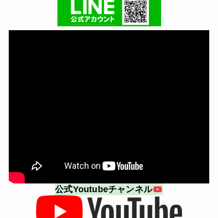
公式Youtubeチャンネル