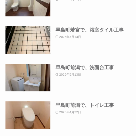
早島町若宮で、浴室タイル工事
2026年7月13日
早島町前潟で、洗面台工事
2026年5月13日
早島町前潟で、トイレ工事
2026年4月22日