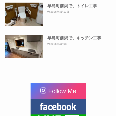
早島町前潟で、トイレ工事
2026年4月13日
早島町前潟で、キッチン工事
2026年4月6日
Follow Me