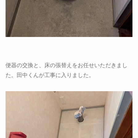
便器の交換と、床の張替えをお任せいただきまし
た。田中くんが工事に入りました。