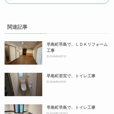
関連記事
早島町早島で、ＬＤＫリフォーム
工事
2026年8月7日
早島町若宮で、トイレ工事
2026年8月5日
早島町早島で、トイレ工事
2026年7月28日