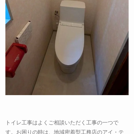
トイレ工事はよくご相談いただく工事の一つで
す。お困りの時は、地域密着型工務店のアイ・テ