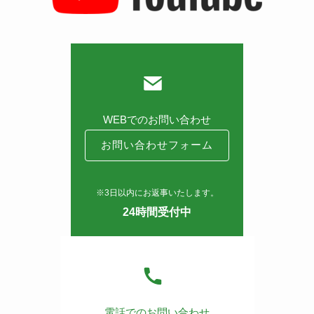
WEBでのお問い合わせ
お問い合わせフォーム
※3日以内にお返事いたします。
24時間受付中
電話でのお問い合わせ