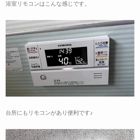
浴室リモコンはこんな感じです。
台所にもリモコンがあり便利です♪