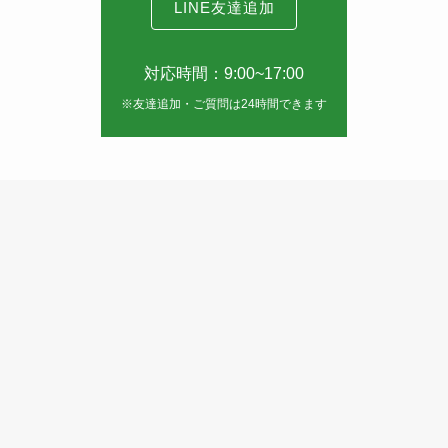
LINE友達追加
対応時間：9:00~17:00
※友達追加・ご質問は24時間できます