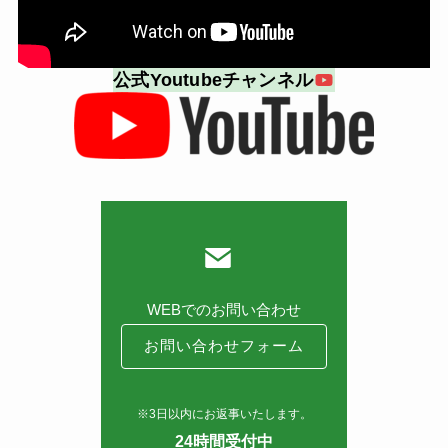
公式Youtubeチャンネル
WEBでのお問い合わせ
お問い合わせフォーム
※3日以内にお返事いたします。
24時間受付中