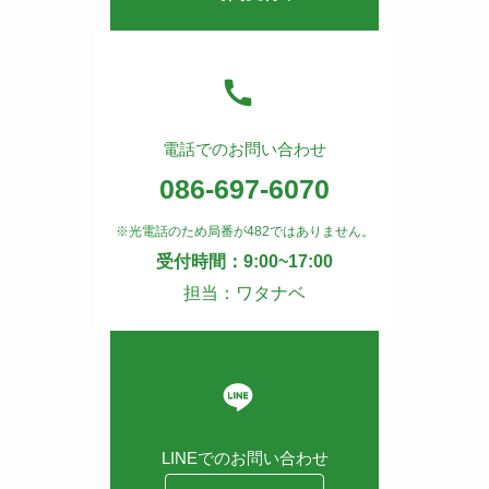
電話でのお問い合わせ
086-697-6070
※光電話のため局番が482ではありません。
受付時間：9:00~17:00
担当：ワタナベ
LINEでのお問い合わせ