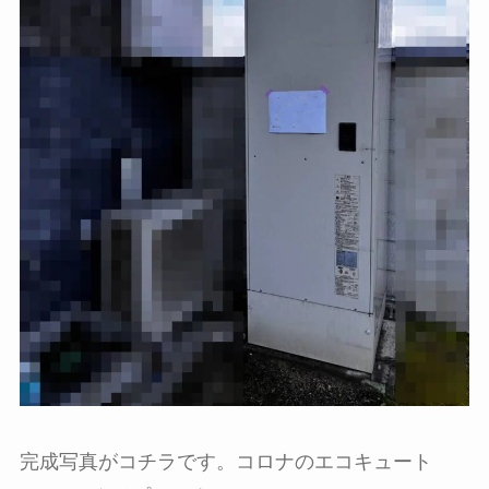
完成写真がコチラです。コロナのエコキュート