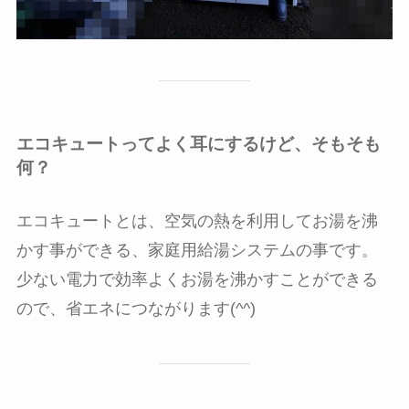
エコキュートってよく耳にするけど、そもそも
何？
エコキュートとは、空気の熱を利用してお湯を沸
かす事ができる、家庭用給湯システムの事です。
少ない電力で効率よくお湯を沸かすことができる
ので、省エネにつながります(^^)