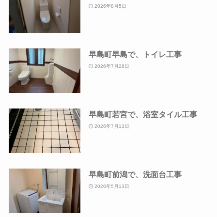
2026年8月5日
早島町早島で、トイレ工事
2026年7月28日
早島町若宮で、浴室タイル工事
2026年7月13日
早島町前潟で、洗面台工事
2026年5月13日