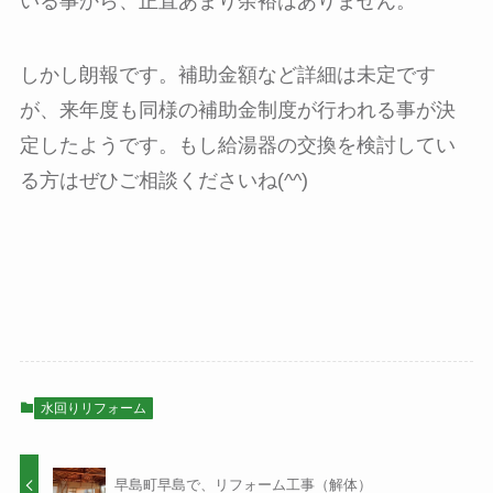
いる事から、正直あまり余裕はありません。
しかし朗報です。補助金額など詳細は未定です
が、来年度も同様の補助金制度が行われる事が決
定したようです。もし給湯器の交換を検討してい
る方はぜひご相談くださいね(^^)
水回りリフォーム
早島町早島で、リフォーム工事（解体）