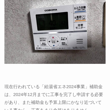
現在行われている「給湯省エネ2024事業」補助金
は、2024年12月までに工事を完了し申請する必要
があり、また補助金も予算上限にかなり近づいて