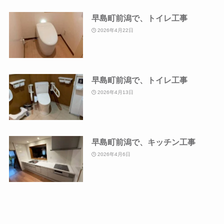
早島町前潟で、トイレ工事
2026年4月22日
早島町前潟で、トイレ工事
2026年4月13日
早島町前潟で、キッチン工事
2026年4月6日