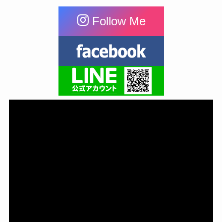
Follow Me