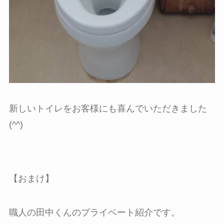
新しいトイレをお客様にも喜んでいただきました
(^^)
【おまけ】
職人の田中くんのプライベート紹介です。