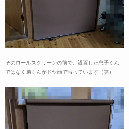
そのロールスクリーンの前で、設置した息子くん
ではなく弟くんがドヤ顔で写っています（笑）