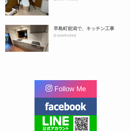
早島町前潟で、キッチン工事
2026年4月6日
Follow Me