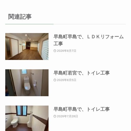
関連記事
早島町早島で、ＬＤＫリフォーム
工事
2026年8月7日
早島町若宮で、トイレ工事
2026年8月5日
早島町早島で、トイレ工事
2026年7月28日