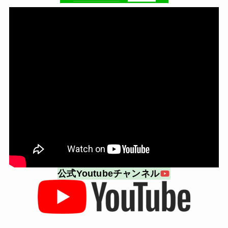
公式Youtubeチャンネル