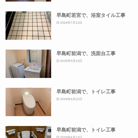
早島町若宮で、浴室タイル工事
2026年7月13日
早島町前潟で、洗面台工事
2026年5月13日
早島町前潟で、トイレ工事
2026年4月22日
早島町前潟で、トイレ工事
2026年4月13日