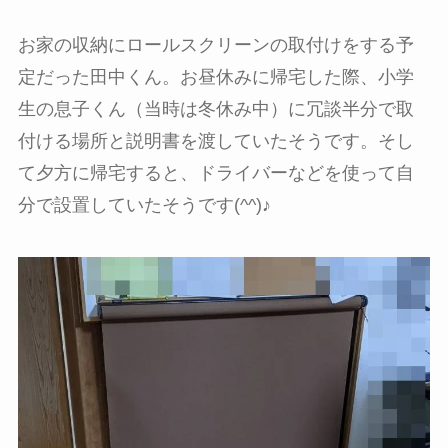
お家の収納にロールスクリーンの取付けをする予
定だった田中くん。お昼休みに帰宅した際、小学
生の息子くん（当時は冬休み中）に冗談半分で取
付ける場所と説明書を渡していたそうです。そし
て夕方に帰宅すると、ドライバーなどを使って自
分で設置していたそうです(^^)♪