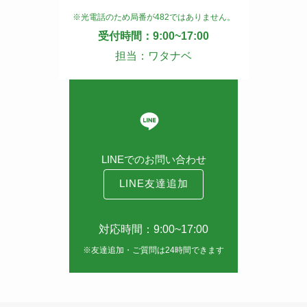
※光電話のため局番が482ではありません。
受付時間：9:00~17:00
担当：ワタナベ
LINEでのお問い合わせ
LINE友達追加
対応時間：9:00~17:00
※友達追加・ご質問は24時間できます