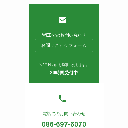
WEBでのお問い合わせ
お問い合わせフォーム
※3日以内にお返事いたします。
24時間受付中
電話でのお問い合わせ
086-697-6070