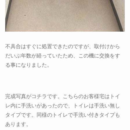
不具合はすぐに処置できたのですが、取付けから
だいぶ年数が経っていたため、この機に交換をす
る事になりました。
完成写真がコチラです。こちらのお客様宅はトイ
レ内に手洗いがあったので、トイレは手洗い無し
タイプです。同様のトイレで手洗い付きタイプも
あります。