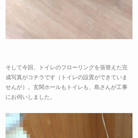
そして今回、トイレのフローリングを張替えた完
成写真がコチラです（トイレの設置ができていま
せんが）。玄関ホールもトイレも、島さんが工事
にお伺いしました。