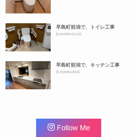
早島町前潟で、トイレ工事
2026年4月13日
早島町前潟で、キッチン工事
2026年4月6日
Follow Me