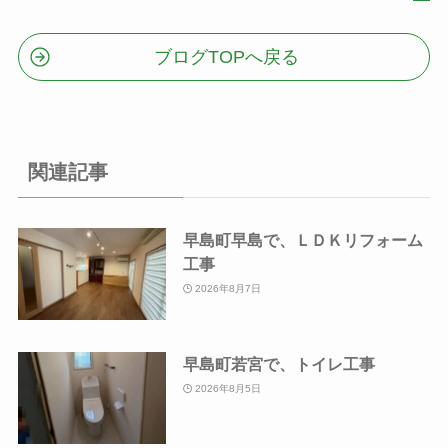
ブログTOPへ戻る
関連記事
早島町早島で、ＬＤＫリフォーム
工事
2026年8月7日
早島町若宮で、トイレ工事
2026年8月5日