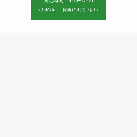
対応時間：9:00~17:00
※友達追加・ご質問は24時間できます