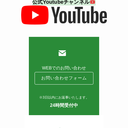
公式Youtubeチャンネル
WEBでのお問い合わせ
お問い合わせフォーム
※3日以内にお返事いたします。
24時間受付中