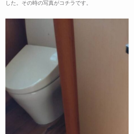
した。その時の写真がコチラです。