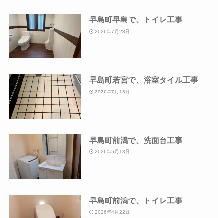
早島町早島で、トイレ工事
2026年7月28日
早島町若宮で、浴室タイル工事
2026年7月13日
早島町前潟で、洗面台工事
2026年5月13日
早島町前潟で、トイレ工事
2026年4月22日