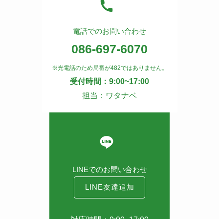
電話でのお問い合わせ
086-697-6070
※光電話のため局番が482ではありません。
受付時間：9:00~17:00
担当：ワタナベ
LINEでのお問い合わせ
LINE友達追加