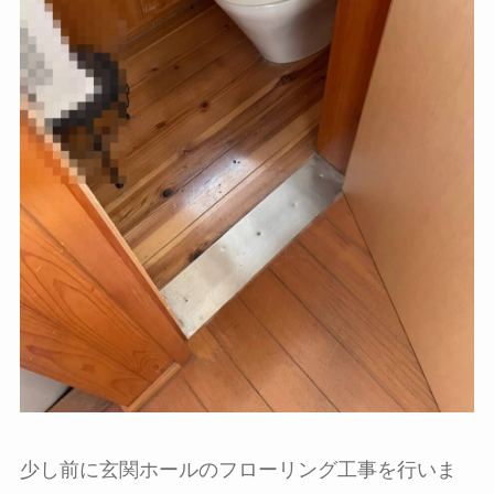
少し前に玄関ホールのフローリング工事を行いま