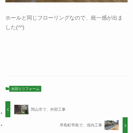
ホールと同じフローリングなので、統一感が出ま
した(^^)
水回りリフォーム
岡山市で、外部工事
早島町早島で、境内工事