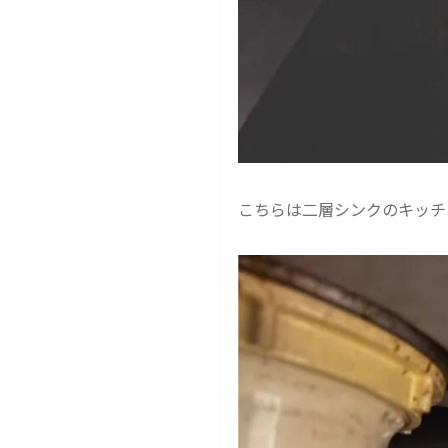
こちらは二層シンクのキッチ