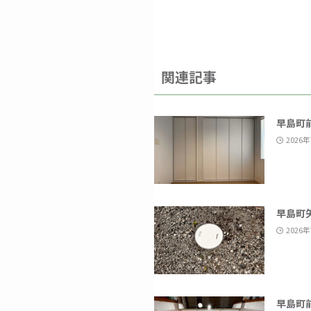
関連記事
早島町
2026
早島町
2026
早島町