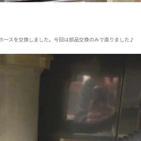
ホースを交換しました。今回は部品交換のみで直りました♪