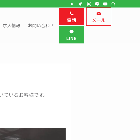
電話
メール
求人情報
お問い合わせ
LINE
いているお客様です。