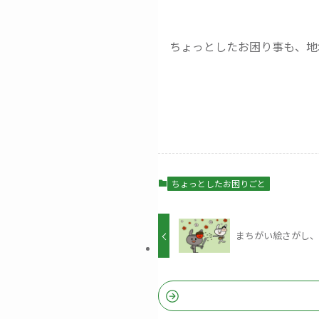
ちょっとしたお困り事も、地
ちょっとしたお困りごと
まちがい絵さがし、