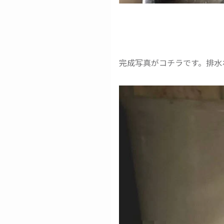
完成写真がコチラです。排水