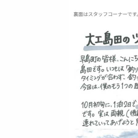
裏面はスタッフコーナーです