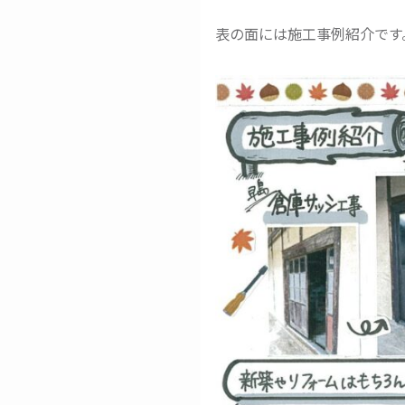
表の面には施工事例紹介です