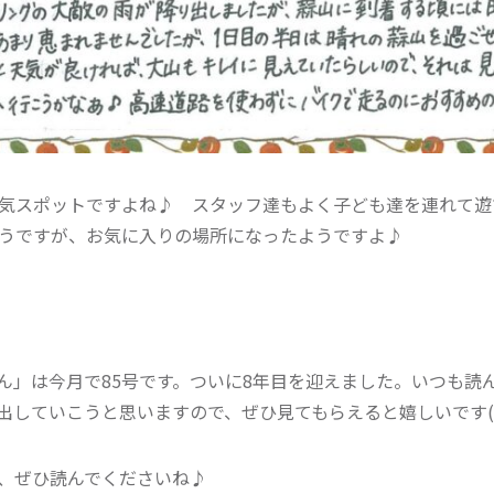
気スポットですよね♪ スタッフ達もよく子ども達を連れて遊
うですが、お気に入りの場所になったようですよ♪
ん」は今月で85号です。ついに8年目を迎えました。いつも読
月出していこうと思いますので、ぜひ見てもらえると嬉しいです(^
、ぜひ読んでくださいね♪