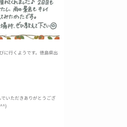
びに行くようです。徳島県出
んでいただきありがとうござ
^)