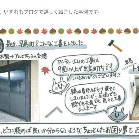
。いずれもブログで詳しく紹介した事例です。