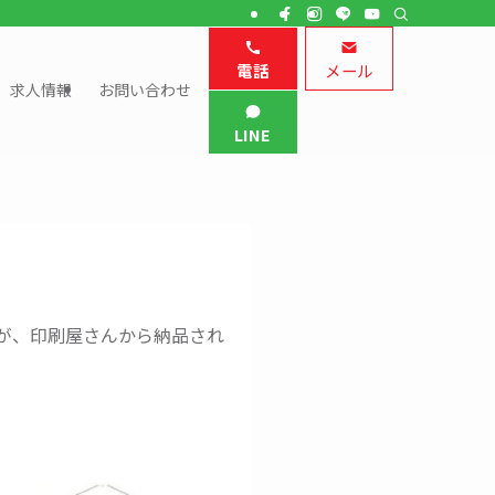
電話
メール
求人情報
お問い合わせ
LINE
が、印刷屋さんから納品され