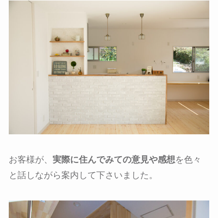
お客様が、
実際に住んでみての意見や感想
を色々
と話しながら案内して下さいました。