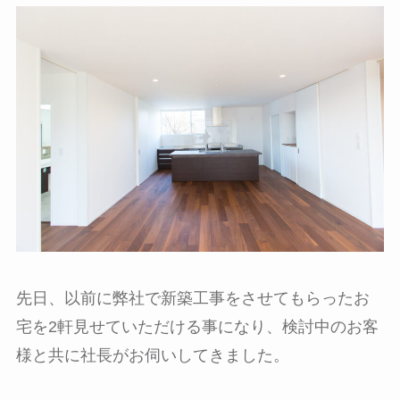
先日、以前に弊社で新築工事をさせてもらったお
宅を2軒見せていただける事になり、検討中のお客
様と共に社長がお伺いしてきました。