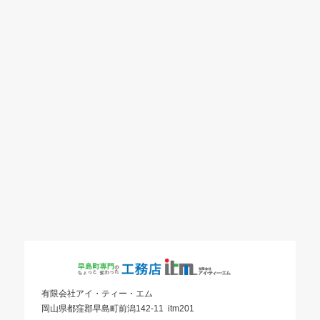
有限会社アイ・ティー・エム
岡山県都窪郡早島町前潟142-11 itm201