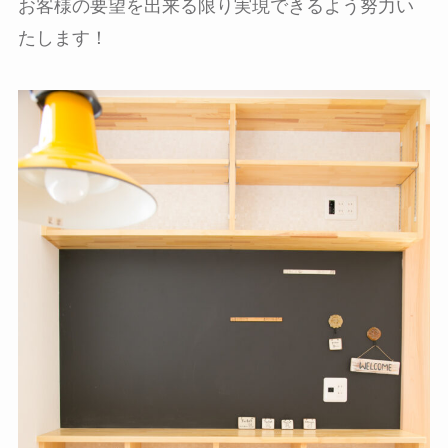
お客様の要望を出来る限り実現できるよう努力い
たします！