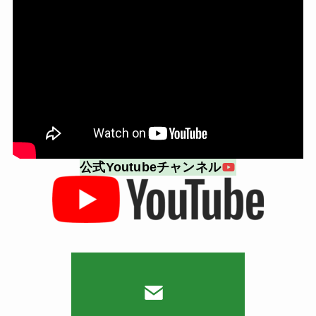
公式Youtubeチャンネル