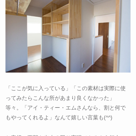
「ここが気に入っている」「この素材は実際に使
ってみたらこんな所があまり良くなかった」
等々。「アイ・ティー・エムさんなら、割と何で
もやってくれるよ」なんて嬉しい言葉も(^^)