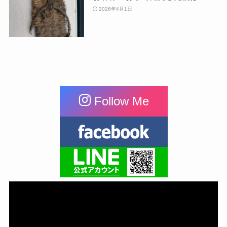
2026年4月1日
Follow Me