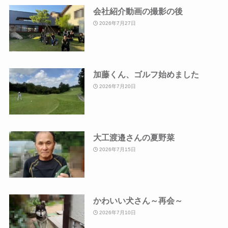
会社紹介動画の撮影の後
2026年7月27日
加藤くん、ゴルフ始めました
2026年7月20日
大工渡邉さんの夏野菜
2026年7月15日
かわいい犬さん～再会～
2026年7月10日