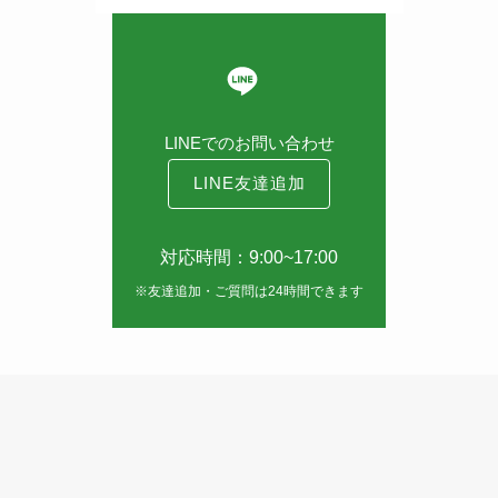
LINEでのお問い合わせ
LINE友達追加
対応時間：9:00~17:00
※友達追加・ご質問は24時間できます