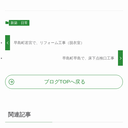
新築
日常
早島町若宮で、リフォーム工事（脱衣室）
早島町早島で、床下点検口工事
ブログTOPへ戻る
関連記事