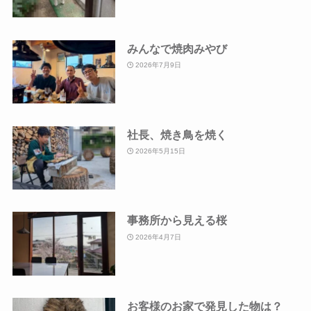
みんなで焼肉みやび
2026年7月9日
社長、焼き鳥を焼く
2026年5月15日
事務所から見える桜
2026年4月7日
お客様のお家で発見した物は？