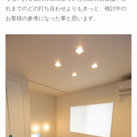
れまでのどの打ち合わせよりもきっと、検討中の
お客様の参考になった事と思います。