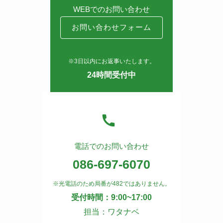
WEBでのお問い合わせ
お問い合わせフォーム
※3日以内にお返事いたします。
24時間受付中
電話でのお問い合わせ
086-697-6070
※光電話のため局番が482ではありません。
受付時間：9:00~17:00
担当：ワタナベ