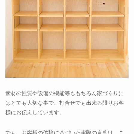
素材の性質や設備の機能等ももちろん家づくりに
はとても大切な事で、打合せでも出来る限りお客
様にお伝えしています。
でも、お客様の体験に基づいた実際の言葉は、こ