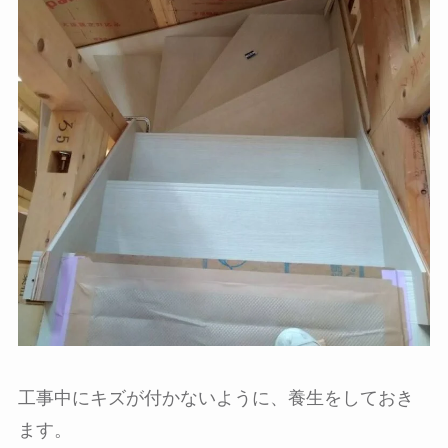
工事中にキズが付かないように、養生をしておき
ます。