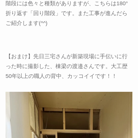
階段には色々と種類がありますが、こちらは180°
折り返す「回り階段」です。また工事が進んだら
ご紹介します(^^)
【おまけ】先日三宅さんが新築現場に手伝いに行
った時に撮影した、棟梁の渡邉さんです。大工歴
50年以上の職人の背中、カッコイイです！！