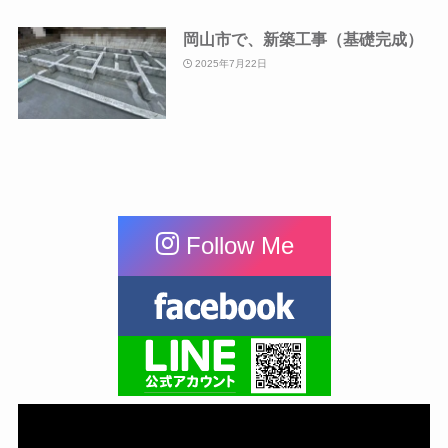
岡山市で、新築工事（基礎完成）
2025年7月22日
Follow Me