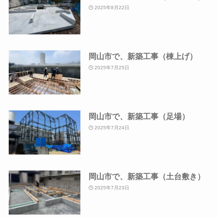
2025年8月22日
岡山市で、新築工事（棟上げ）
2025年7月25日
岡山市で、新築工事（足場）
2025年7月24日
岡山市で、新築工事（土台敷き）
2025年7月23日