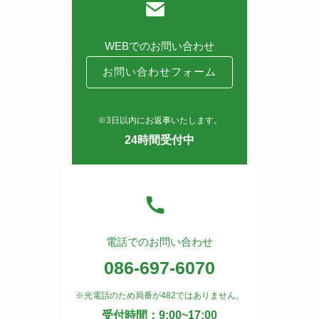
WEBでのお問い合わせ
お問い合わせフォーム
※3日以内にお返事いたします。
24時間受付中
電話でのお問い合わせ
086-697-6070
※光電話のため局番が482ではありません。
受付時間：9:00~17:00