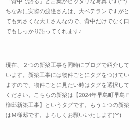
「背中で語る」と言葉がピッタリな写真です(^^)
ちなみに実際の渡邉さんは、大ベテランですがと
ても気さくな大工さんなので、背中だけでなく口
でもしっかり語ってくれます♪
現在、２つの新築工事を同時にブログで紹介して
います。新築工事には物件ごとにタグをつけてい
ますので、物件ごとに見たい時はタグを選択して
ください。こちらの新築は【2024年早島町早島Ｆ
様邸新築工事】というタグです。もう１つの新築
はＭ様邸です。よろしくお願いいたします(^^)