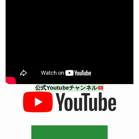
公式Youtubeチャンネル