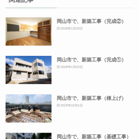
岡山市で、新築工事（完成②）
2026年1月23日
岡山市で、新築工事（完成①）
2026年1月22日
岡山市で、新築工事（棟上げ）
2025年10月1日
岡山市で、新築工事（基礎工事）