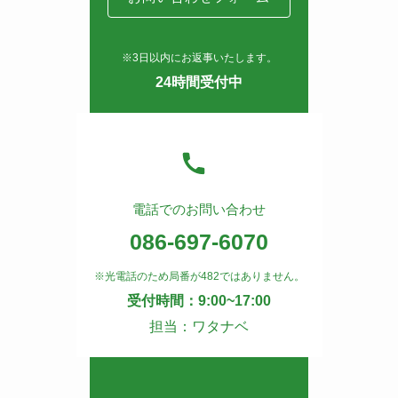
※3日以内にお返事いたします。
24時間受付中
電話でのお問い合わせ
086-697-6070
※光電話のため局番が482ではありません。
受付時間：9:00~17:00
担当：ワタナベ