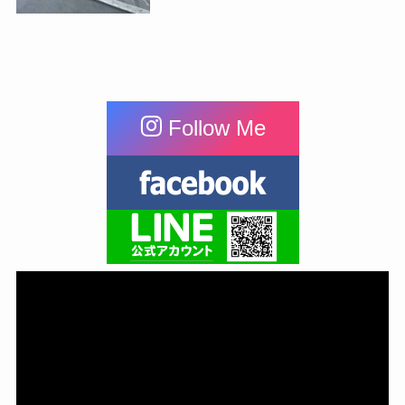
Follow Me