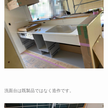
洗面台は既製品ではなく造作です。