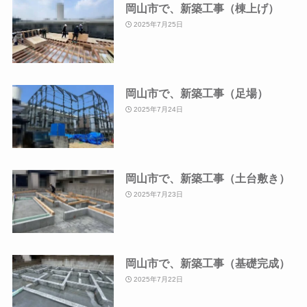
岡山市で、新築工事（棟上げ）
2025年7月25日
岡山市で、新築工事（足場）
2025年7月24日
岡山市で、新築工事（土台敷き）
2025年7月23日
岡山市で、新築工事（基礎完成）
2025年7月22日