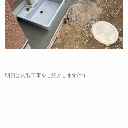
明日は内装工事をご紹介します(^^)