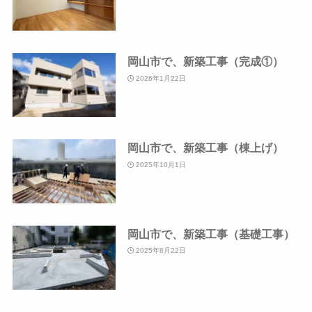
岡山市で、新築工事（完成①）
2026年1月22日
岡山市で、新築工事（棟上げ）
2025年10月1日
岡山市で、新築工事（基礎工事）
2025年8月22日