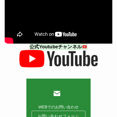
公式Youtubeチャンネル
WEBでのお問い合わせ
お問い合わせフォーム