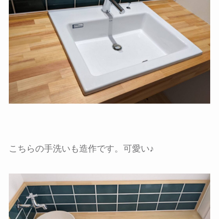
こちらの手洗いも造作です。可愛い♪