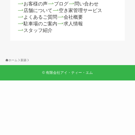
お客様の声
ブログ
問い合わせ
店舗について
空き家管理サービス
よくあるご質問
会社概要
駐車場のご案内
求人情報
スタッフ紹介
ホーム
新築
©
有限会社アイ・ティー・エム