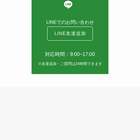
LINEでのお問い合わせ
LINE友達追加
対応時間：9:00~17:00
※友達追加・ご質問は24時間できます