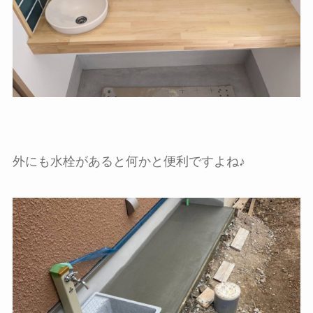
外にも水栓があると何かと便利ですよね♪