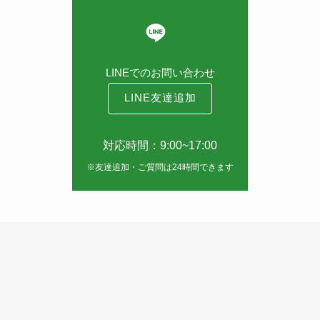
LINEでのお問い合わせ
LINE友達追加
対応時間：9:00~17:00
※友達追加・ご質問は24時間できます