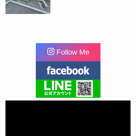
Follow Me