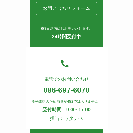
お問い合わせフォーム
※3日以内にお返事いたします。
24時間受付中
電話でのお問い合わせ
086-697-6070
※光電話のため局番が482ではありません。
受付時間：9:00~17:00
担当：ワタナベ