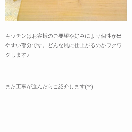
キッチンはお客様のご要望や好みにより個性が出
やすい部分です。どんな風に仕上がるのかワクワ
クします♪
また工事が進んだらご紹介します(^^)