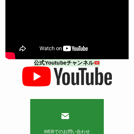
公式Youtubeチャンネル
WEBでのお問い合わせ