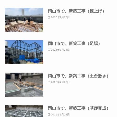
岡山市で、新築工事（棟上げ）
2025年7月25日
岡山市で、新築工事（足場）
2025年7月24日
岡山市で、新築工事（土台敷き）
2025年7月23日
岡山市で、新築工事（基礎完成）
2025年7月22日