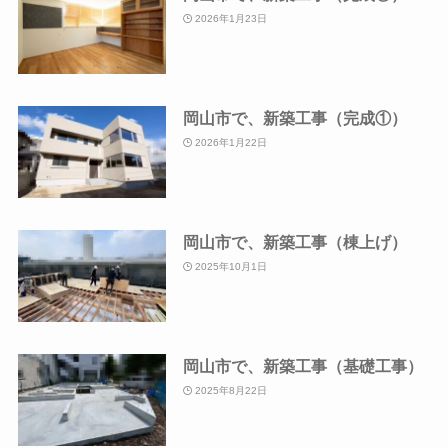
2026年1月23日
岡山市で、新築工事（完成①）
2026年1月22日
岡山市で、新築工事（棟上げ）
2025年10月1日
岡山市で、新築工事（基礎工事）
2025年8月22日