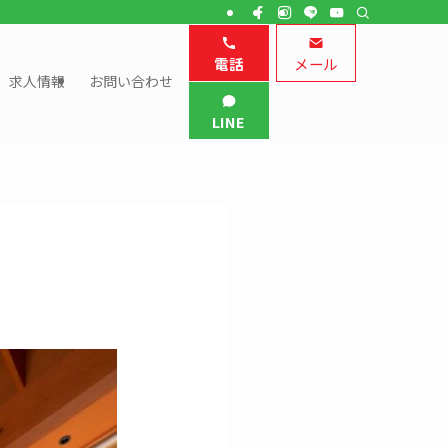
電話
メール
求人情報
お問い合わせ
LINE
。