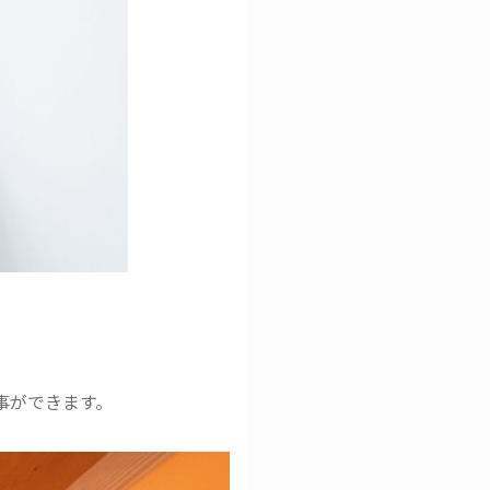
事ができます。