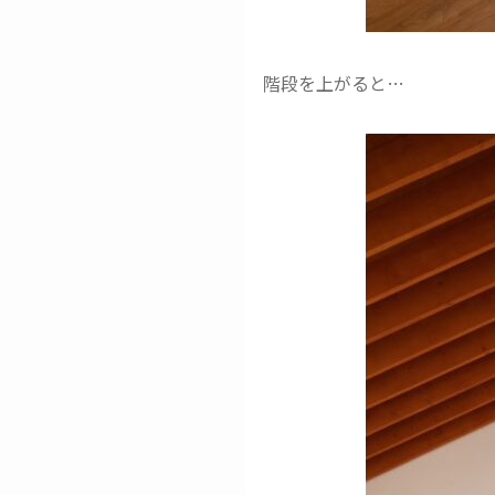
階段を上がると…