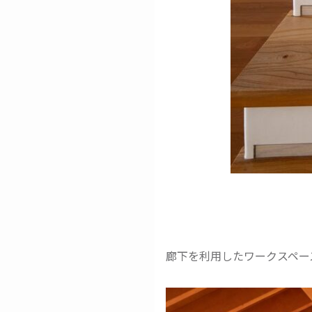
廊下を利用したワークスペー