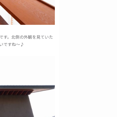
です。北側の外観を見ていた
いですね～♪