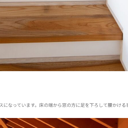
スになっています。床の端から窓の方に足を下ろして腰かける