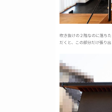
吹き抜けの２階なのに落ちた
だくと、この部分だけ張り出