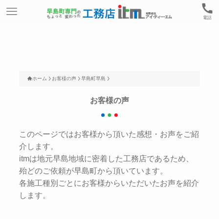
電話
ホーム
お客様の声
早島町早島
お客様の声
このページではお客様から頂いた感想・お声をご紹
介します。
itmは地元早島地域に密着した工務店であるため、
殆どのご依頼が早島町から頂いています。
各施工種別ごとにお客様からいただいたお声を紹介
します。