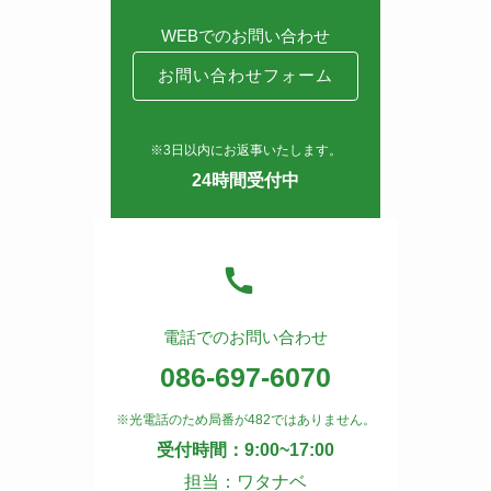
WEBでのお問い合わせ
お問い合わせフォーム
※3日以内にお返事いたします。
24時間受付中
電話でのお問い合わせ
086-697-6070
※光電話のため局番が482ではありません。
受付時間：9:00~17:00
担当：ワタナベ