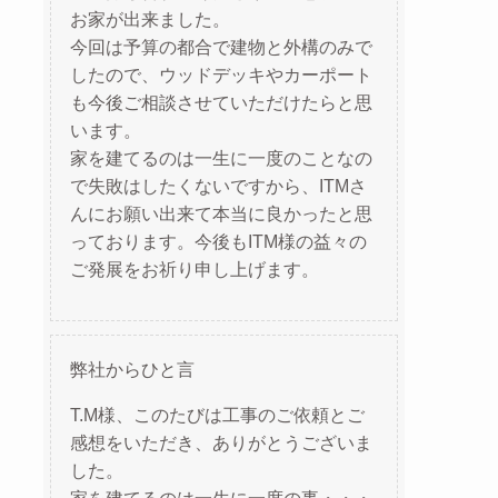
お家が出来ました。
今回は予算の都合で建物と外構のみで
したので、ウッドデッキやカーポート
も今後ご相談させていただけたらと思
います。
家を建てるのは一生に一度のことなの
で失敗はしたくないですから、ITMさ
んにお願い出来て本当に良かったと思
っております。今後もITM様の益々の
ご発展をお祈り申し上げます。
弊社からひと言
T.M様、このたびは工事のご依頼とご
感想をいただき、ありがとうございま
した。
家を建てるのは一生に一度の事・・・