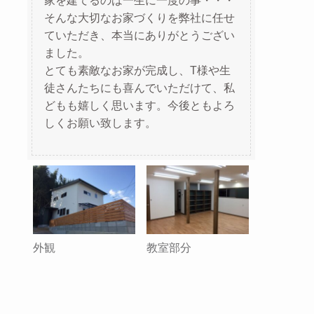
そんな大切なお家づくりを弊社に任せ
ていただき、本当にありがとうござい
ました。
とても素敵なお家が完成し、T様や生
徒さんたちにも喜んでいただけて、私
どもも嬉しく思います。今後ともよろ
しくお願い致します。
外観
教室部分