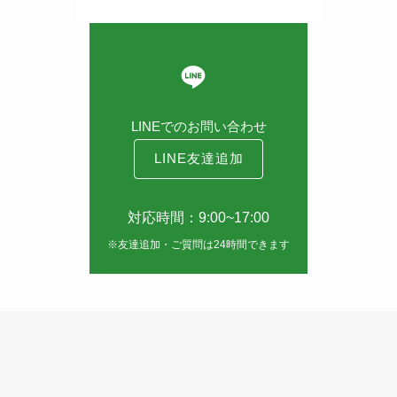
LINEでのお問い合わせ
LINE友達追加
対応時間：9:00~17:00
※友達追加・ご質問は24時間できます