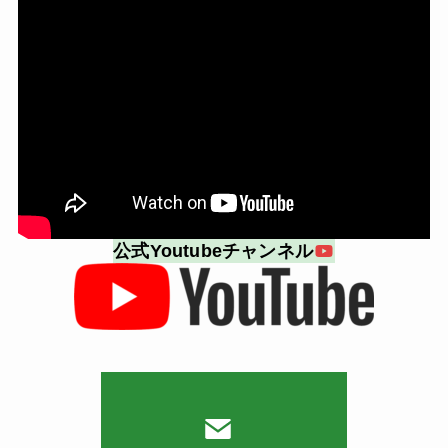
公式Youtubeチャンネル