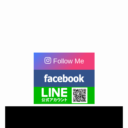
Follow Me