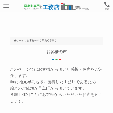
電話
ホーム
お客様の声
早島町早島
お客様の声
このページではお客様から頂いた感想・お声をご紹
介します。
itmは地元早島地域に密着した工務店であるため、
殆どのご依頼が早島町から頂いています。
各施工種別ごとにお客様からいただいたお声を紹介
します。