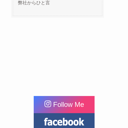
弊社からひと言
Follow Me