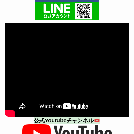
公式Youtubeチャンネル