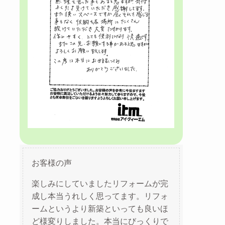
お客様の声
楽しみにしていましたリフォームが完
成し本当うれしく思ってます。リフォ
ームというより新築といっても良いほ
ど様変りしました。本当にびっくりで