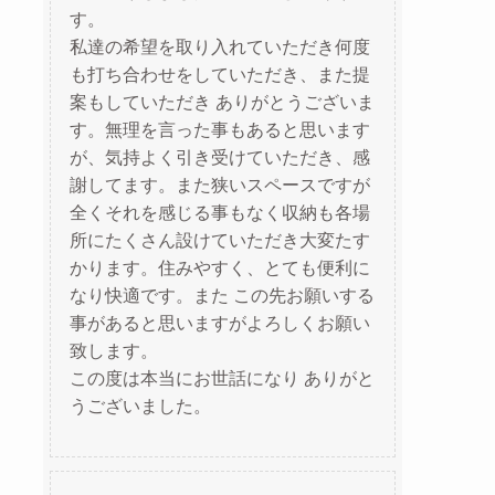
す。
私達の希望を取り入れていただき何度
も打ち合わせをしていただき、また提
案もしていただき ありがとうございま
す。無理を言った事もあると思います
が、気持よく引き受けていただき、感
謝してます。また狭いスペースですが
全くそれを感じる事もなく収納も各場
所にたくさん設けていただき大変たす
かります。住みやすく、とても便利に
なり快適です。また この先お願いする
事があると思いますがよろしくお願い
致します。
この度は本当にお世話になり ありがと
うございました。