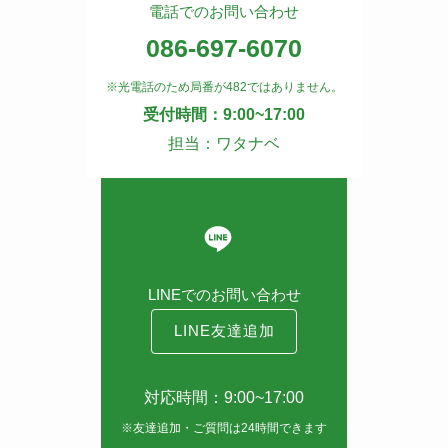
電話でのお問い合わせ
086-697-6070
※光電話のため局番が482ではありません。
受付時間：9:00~17:00
担当：ワタナベ
LINEでのお問い合わせ
LINE友達追加
対応時間：9:00~17:00
※友達追加・ご質問は24時間できます