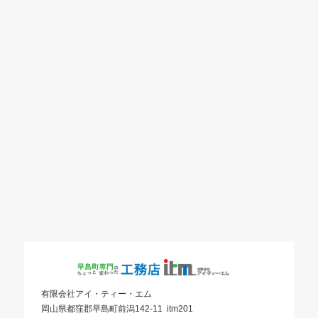
有限会社アイ・ティー・エム
岡山県都窪郡早島町前潟142-11 itm201