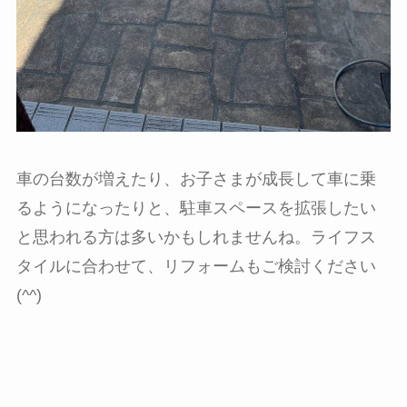
車の台数が増えたり、お子さまが成長して車に乗
るようになったりと、駐車スペースを拡張したい
と思われる方は多いかもしれませんね。ライフス
タイルに合わせて、リフォームもご検討ください
(^^)