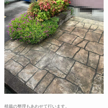
植栽の整理もあわせて行います。