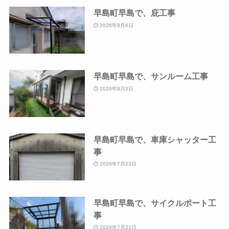
早島町早島で、庇工事
2026年8月6日
早島町早島で、サンルーム工事
2026年8月3日
早島町早島で、車庫シャッター工
事
2026年7月23日
早島町早島で、サイクルポート工
事
2026年7月21日