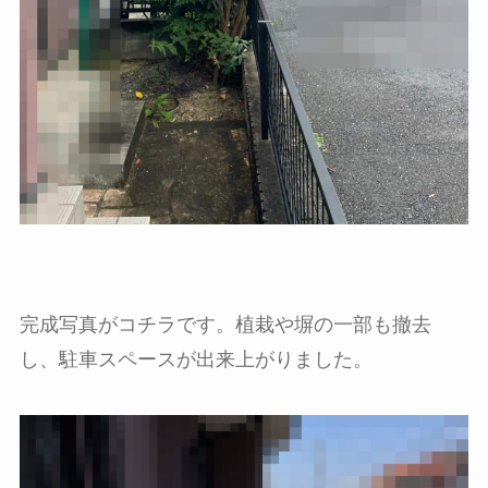
完成写真がコチラです。植栽や塀の一部も撤去
し、駐車スペースが出来上がりました。