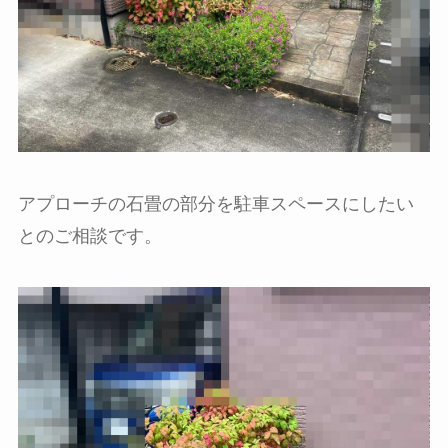
アプローチの石畳の部分を駐車スペースにしたい
とのご相談です。