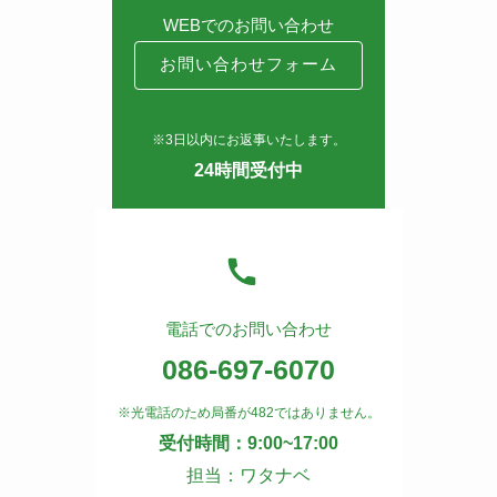
WEBでのお問い合わせ
お問い合わせフォーム
※3日以内にお返事いたします。
24時間受付中
電話でのお問い合わせ
086-697-6070
※光電話のため局番が482ではありません。
受付時間：9:00~17:00
担当：ワタナベ