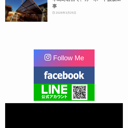
事
2026年3月25日
Follow Me