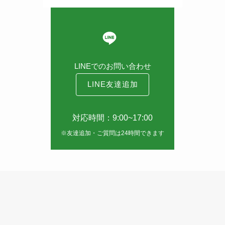
LINEでのお問い合わせ
LINE友達追加
対応時間：9:00~17:00
※友達追加・ご質問は24時間できます