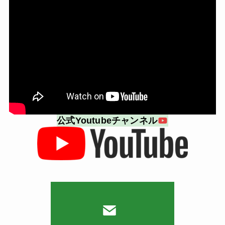
公式Youtubeチャンネル