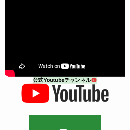
公式Youtubeチャンネル