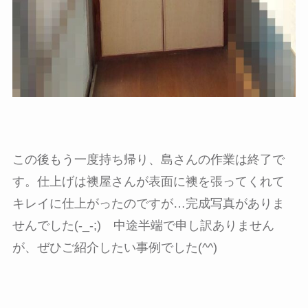
この後もう一度持ち帰り、島さんの作業は終了で
す。仕上げは襖屋さんが表面に襖を張ってくれて
キレイに仕上がったのですが…完成写真がありま
せんでした(-_-;) 中途半端で申し訳ありません
が、ぜひご紹介したい事例でした(^^)