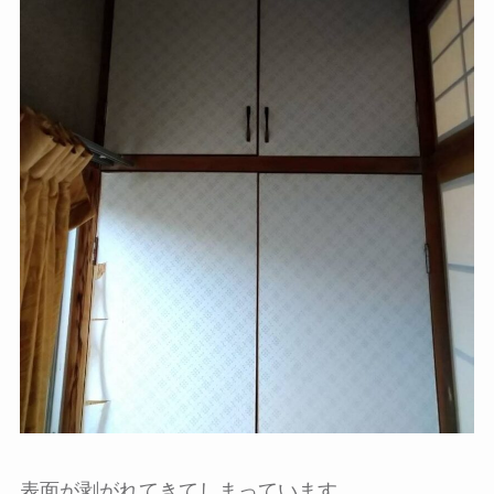
表面が剥がれてきてしまっています。