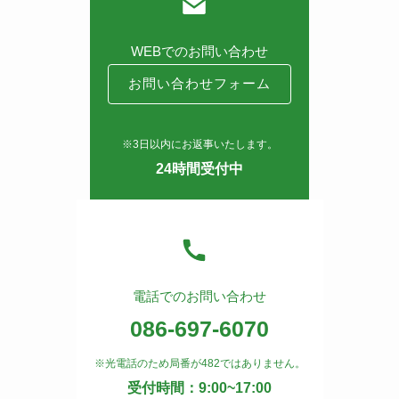
WEBでのお問い合わせ
お問い合わせフォーム
※3日以内にお返事いたします。
24時間受付中
電話でのお問い合わせ
086-697-6070
※光電話のため局番が482ではありません。
受付時間：9:00~17:00