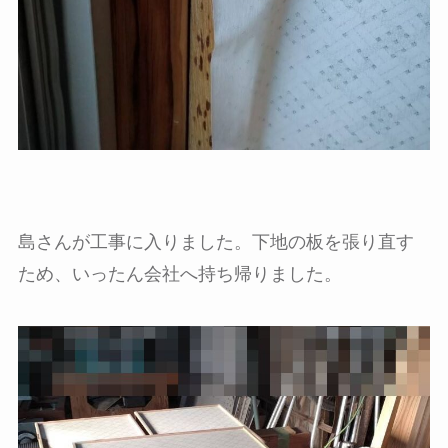
島さんが工事に入りました。下地の板を張り直す
ため、いったん会社へ持ち帰りました。