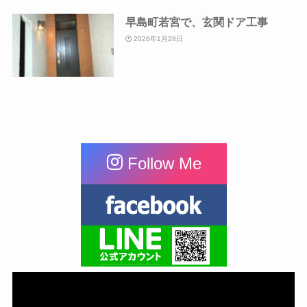
早島町若宮で、玄関ドア工事
2026年1月28日
Follow Me