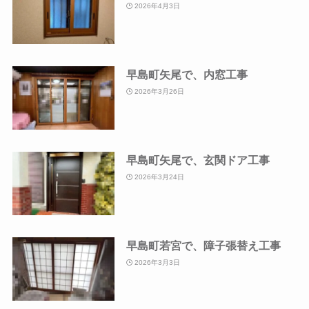
2026年4月3日
早島町矢尾で、内窓工事
2026年3月26日
早島町矢尾で、玄関ドア工事
2026年3月24日
早島町若宮で、障子張替え工事
2026年3月3日