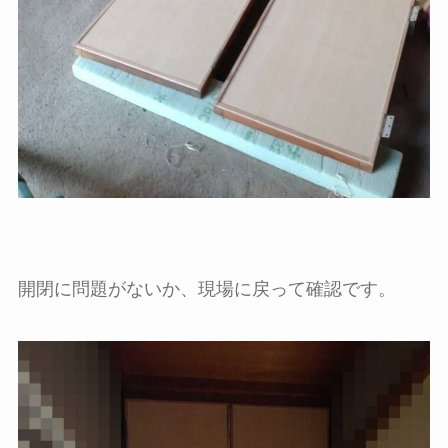
開閉に問題がないか、現場に戻って確認です。