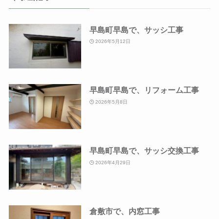
早島町早島で、サッシ工事
2026年5月12日
早島町早島で、リフォーム工事
2026年5月8日
早島町早島で、サッシ交換工事
2026年4月29日
倉敷市で、内窓工事