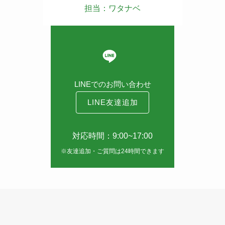
担当：ワタナベ
LINEでのお問い合わせ
LINE友達追加
対応時間：9:00~17:00
※友達追加・ご質問は24時間できます