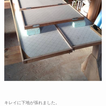
キレイに下地が張れました。