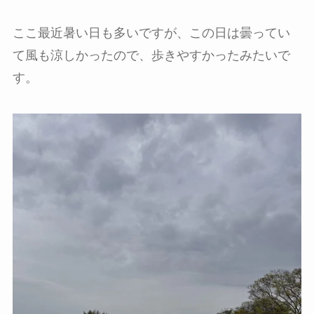
ここ最近暑い日も多いですが、この日は曇ってい
て風も涼しかったので、歩きやすかったみたいで
す。