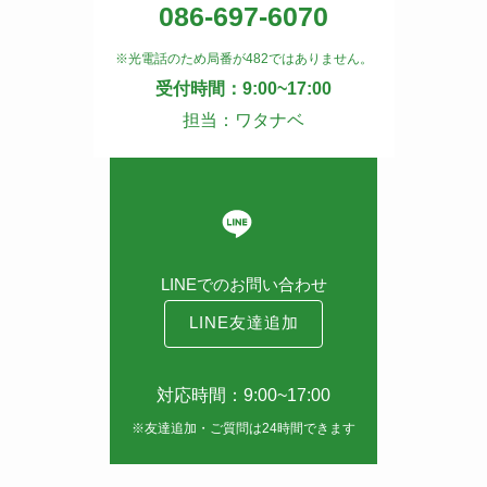
086-697-6070
※光電話のため局番が482ではありません。
受付時間：9:00~17:00
担当：ワタナベ
LINEでのお問い合わせ
LINE友達追加
対応時間：9:00~17:00
※友達追加・ご質問は24時間できます