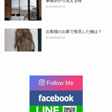
事務所から見える桜
2026年4月7日
お客様のお家で発見した物は？
2026年4月1日
Follow Me