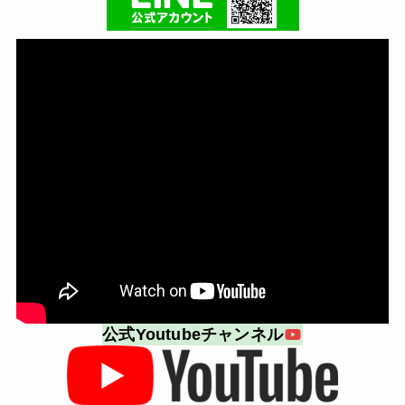
公式Youtubeチャンネル