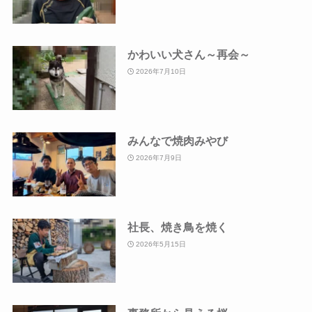
かわいい犬さん～再会～
2026年7月10日
みんなで焼肉みやび
2026年7月9日
社長、焼き鳥を焼く
2026年5月15日