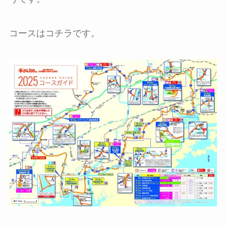
コースはコチラです。