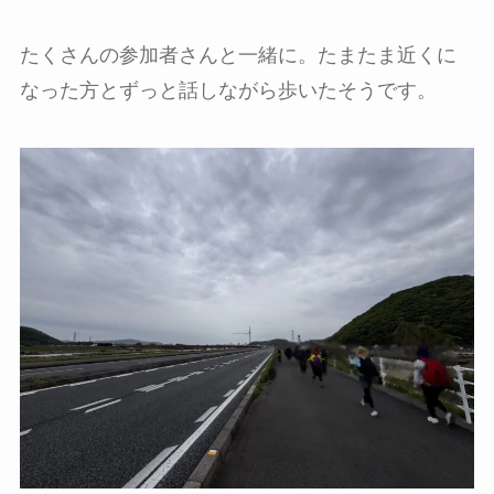
たくさんの参加者さんと一緒に。たまたま近くに
なった方とずっと話しながら歩いたそうです。