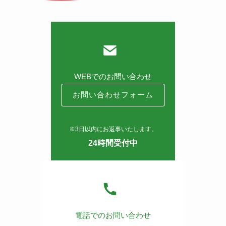
WEBでのお問い合わせ
お問い合わせフォーム
※3日以内にお返事いたします。
24時間受付中
電話でのお問い合わせ