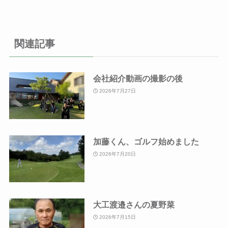
関連記事
会社紹介動画の撮影の後
2026年7月27日
加藤くん、ゴルフ始めました
2026年7月20日
大工渡邉さんの夏野菜
2026年7月15日