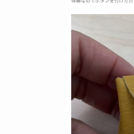
体験なのでボタンを付けただ