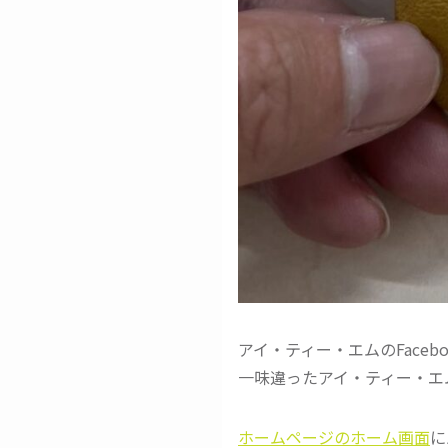
アイ・ティー・エムのFace
一味違ったアイ・ティー・エ
ホームページのホーム画面
に