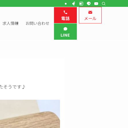
電話
メール
求人情報
お問い合わせ
LINE
たそうです♪