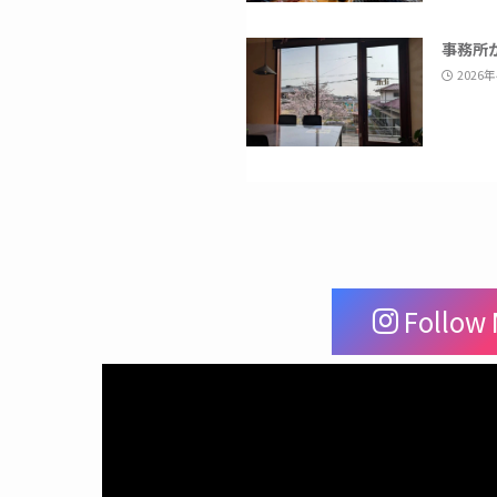
事務所
2026
Follow