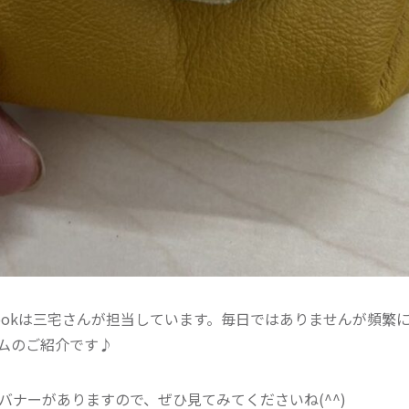
bookは三宅さんが担当しています。毎日ではありませんが頻繁
ムのご紹介です♪
バナーがありますので、ぜひ見てみてくださいね(^^)