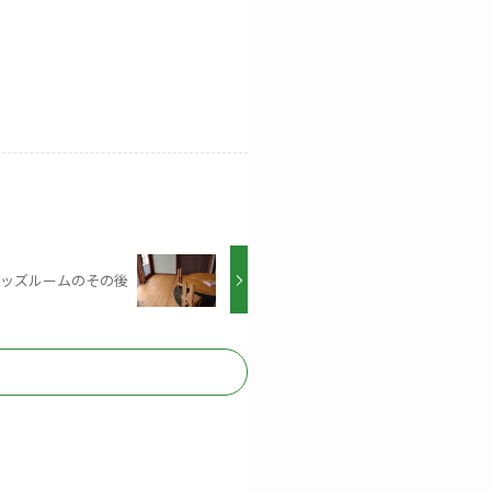
ッズルームのその後