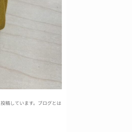
に投稿しています。ブログとは