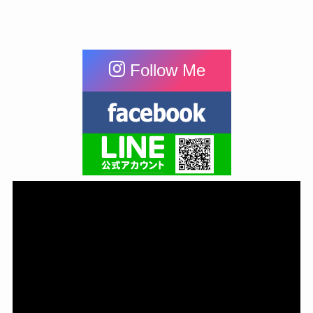
Follow Me