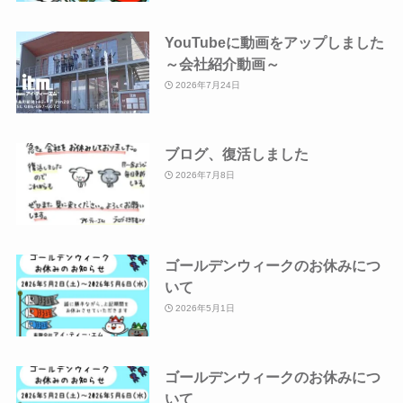
YouTubeに動画をアップしました
～会社紹介動画～
2026年7月24日
ブログ、復活しました
2026年7月8日
ゴールデンウィークのお休みにつ
いて
2026年5月1日
ゴールデンウィークのお休みにつ
いて