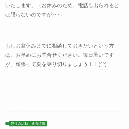
いたします。（お休みのため、電話も出られると
は限らないのですが･･･）
もしお盆休みまでに相談しておきたいという方
は、お早めにお問合せください。毎日暑いです
が、頑張って夏を乗り切りましょう！！(^^)
弊社の活動
新着情報