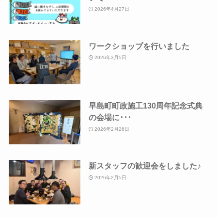
2026年4月27日
ワークショップを行いました
2026年3月5日
早島町町政施工130周年記念式典
の会場に･･･
2026年2月26日
新スタッフの歓迎会をしました♪
2026年2月5日