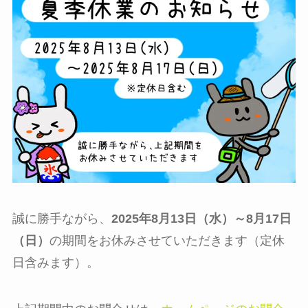
誠に勝手ながら、
2025年8月13日（水）～8月17日
（日）
の期間をお休みさせていただきます（定休
日含みます）。