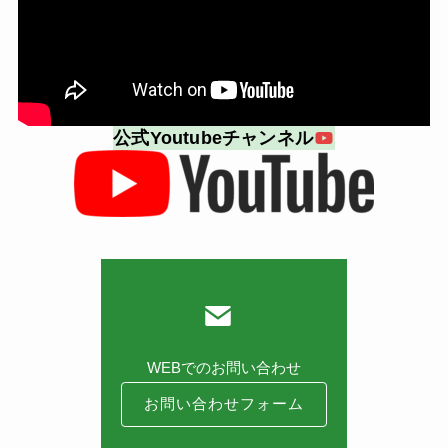
公式Youtubeチャンネル
WEBでのお問い合わせ
お問い合わせフォーム