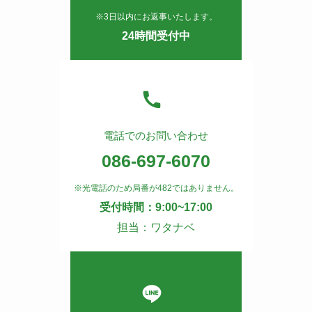
※3日以内にお返事いたします。
24時間受付中
電話でのお問い合わせ
086-697-6070
※光電話のため局番が482ではありません。
受付時間：9:00~17:00
担当：ワタナベ