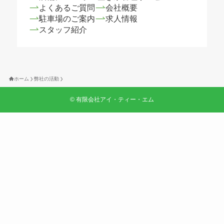
よくあるご質問
会社概要
駐車場のご案内
求人情報
スタッフ紹介
ホーム
弊社の活動
©
有限会社アイ・ティー・エム