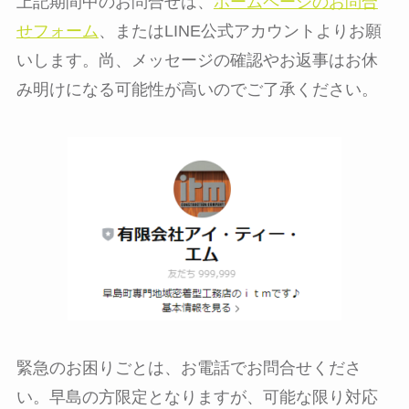
上記期間中のお問合せは、
ホームページのお問合
せフォーム
、またはLINE公式アカウントよりお願
いします。尚、メッセージの確認やお返事はお休
み明けになる可能性が高いのでご了承ください。
緊急のお困りごとは、お電話でお問合せくださ
い。早島の方限定となりますが、可能な限り対応