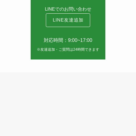
LINEでのお問い合わせ
LINE友達追加
対応時間：9:00~17:00
※友達追加・ご質問は24時間できます