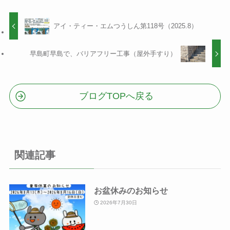
アイ・ティー・エムつうしん第118号（2025.8）
早島町早島で、バリアフリー工事（屋外手すり）
ブログTOPへ戻る
関連記事
お盆休みのお知らせ
2026年7月30日