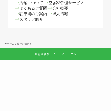
店舗について
空き家管理サービス
よくあるご質問
会社概要
駐車場のご案内
求人情報
スタッフ紹介
ホーム
弊社の活動
©
有限会社アイ・ティー・エム