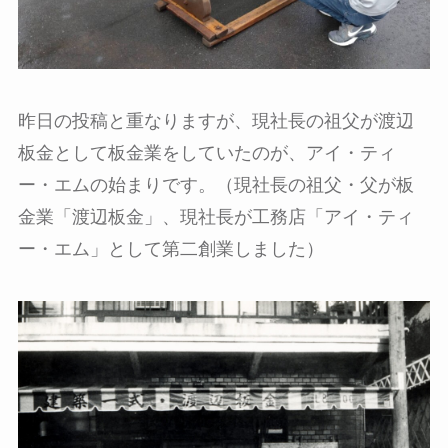
昨日の投稿と重なりますが、現社長の祖父が渡辺
板金として板金業をしていたのが、アイ・ティ
ー・エムの始まりです。（現社長の祖父・父が板
金業「渡辺板金」、現社長が工務店「アイ・ティ
ー・エム」として第二創業しました）