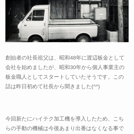
創始者の社長祖父は、昭和48年に渡辺板金として
会社を始めましたが、昭和30年から個人事業主の
板金職人としてスタートしていたそうです。この
話は昨日初めて社長から聞きました(^^)
今回新たにハイテク加工機を導入したため、こち
らの手動の機械は今後あまり出番はなくなる事で