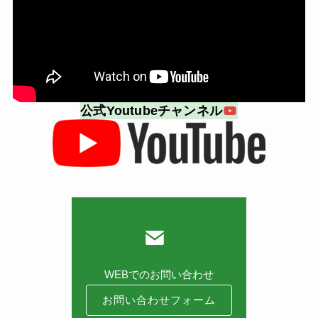
公式Youtubeチャンネル
WEBでのお問い合わせ
お問い合わせフォーム