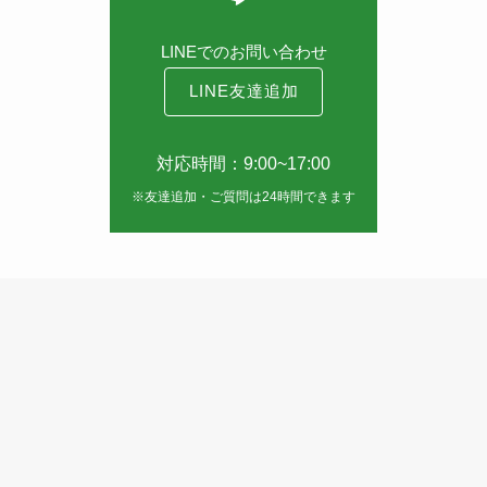
LINEでのお問い合わせ
LINE友達追加
対応時間：9:00~17:00
※友達追加・ご質問は24時間できます