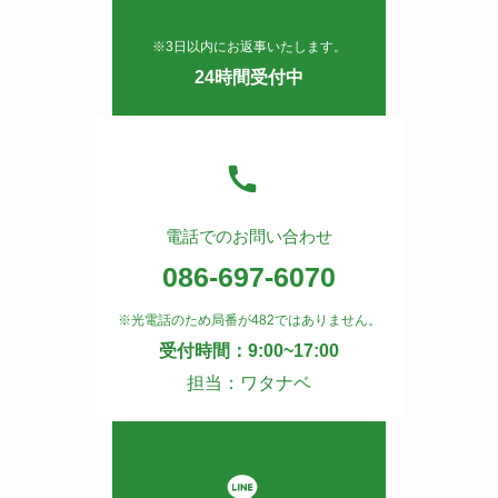
※3日以内にお返事いたします。
24時間受付中
電話でのお問い合わせ
086-697-6070
※光電話のため局番が482ではありません。
受付時間：9:00~17:00
担当：ワタナベ