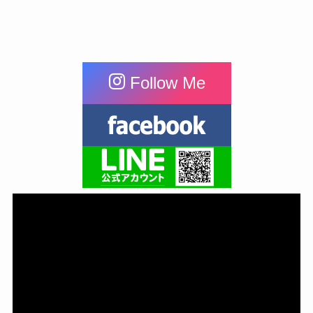
Follow Me