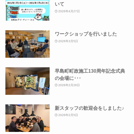
いて
2026年4月27日
ワークショップを行いました
2026年3月5日
早島町町政施工130周年記念式典
の会場に･･･
2026年2月26日
新スタッフの歓迎会をしました♪
2026年2月5日