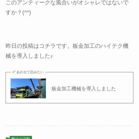
このアンティークな風合いがオシャレではないで
すか？(^^)
昨日の投稿はコチラです。板金加工のハイテク機
械を導入しました♪
あわせて読みたい
板金加工機械を導入しました
弊社の活動