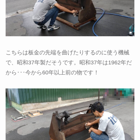
こちらは板金の先端を曲げたりするのに使う機械
で、昭和37年製だそうです。昭和37年は1962年だ
から･･･今から60年以上前の物です！