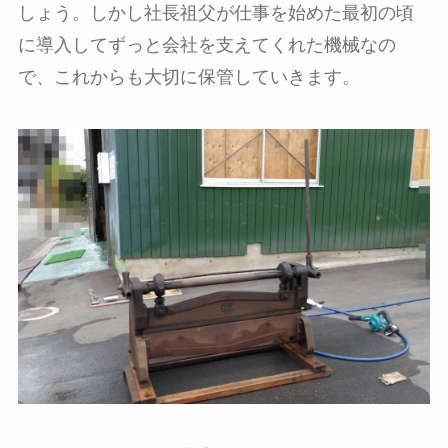
しょう。しかし社長祖父が仕事を始めた最初の頃
に導入してずっと会社を支えてくれた機械なの
で、これからも大切に保管していきます。