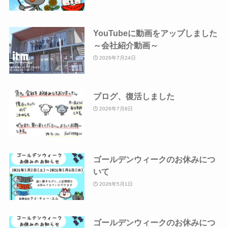
YouTubeに動画をアップしました
～会社紹介動画～
2026年7月24日
ブログ、復活しました
2026年7月8日
ゴールデンウィークのお休みにつ
いて
2026年5月1日
ゴールデンウィークのお休みにつ