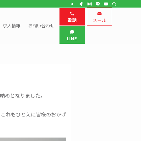
電話
メール
求人情報
お問い合わせ
LINE
事納めとなりました。
。これもひとえに皆様のおかげ